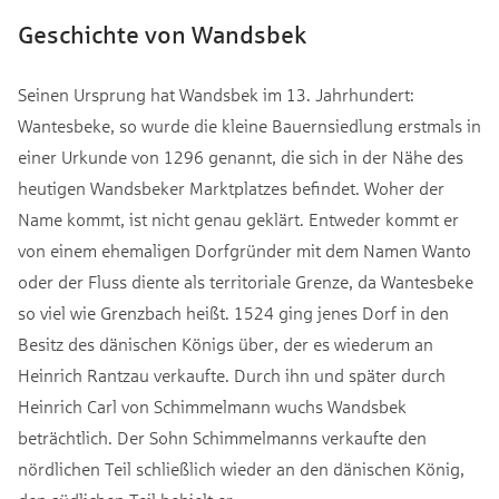
Geschichte von Wandsbek
Seinen Ursprung hat Wandsbek im 13. Jahrhundert:
Wantesbeke, so wurde die kleine Bauernsiedlung erstmals in
einer Urkunde von 1296 genannt, die sich in der Nähe des
heutigen Wandsbeker Marktplatzes befindet. Woher der
Name kommt, ist nicht genau geklärt. Entweder kommt er
von einem ehemaligen Dorfgründer mit dem Namen Wanto
oder der Fluss diente als territoriale Grenze, da Wantesbeke
so viel wie Grenzbach heißt. 1524 ging jenes Dorf in den
Besitz des dänischen Königs über, der es wiederum an
Heinrich Rantzau verkaufte. Durch ihn und später durch
Heinrich Carl von Schimmelmann wuchs Wandsbek
beträchtlich. Der Sohn Schimmelmanns verkaufte den
nördlichen Teil schließlich wieder an den dänischen König,