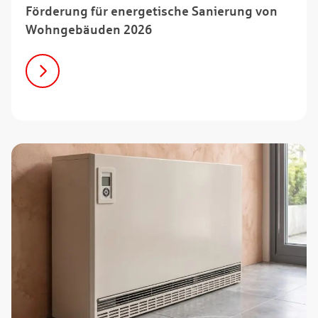
Förderung für energetische Sanierung von
Wohngebäuden 2026