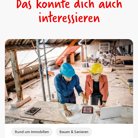
Das könnte dich auch
interessieren
,
Rund um Immobilien
Bauen & Sanieren