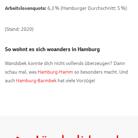
Arbeitslosenquote:
6,3 % (Hamburger Durchschnitt: 5 %)
(Stand: 2020)
So wohnt es sich woanders in Hamburg
Wandsbek konnte dich nicht vollends überzeugen? Dann
schau mal, was
Hamburg-Hamm
so besonders macht. Und
auch
Hamburg-Barmbek
hat viele Vorzüge!