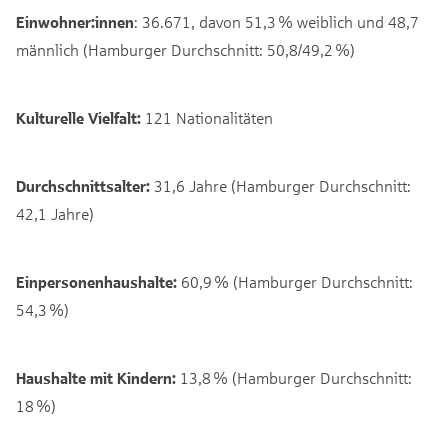
Einwohner:innen
: 36.671, davon 51,3 % weiblich und 48,7
männlich (Hamburger Durchschnitt: 50,8/49,2 %)
Kulturelle Vielfalt:
121 Nationalitäten
Durchschnittsalter:
31,6 Jahre (Hamburger Durchschnitt:
42,1 Jahre)
Einpersonenhaushalte:
60,9 % (Hamburger Durchschnitt:
54,3 %)
Haushalte mit Kindern:
13,8 % (Hamburger Durchschnitt:
18 %)