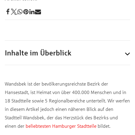
Inhalte im Überblick
Wandsbek ist der bevölkerungsreichste Bezirk der
Hansestadt, ist Heimat von über 400.000 Menschen und in
18 Stadtteile sowie 5 Regionalbereiche unterteilt. Wir werfen
in diesem Artikel jedoch einen näheren Blick auf den
Stadtteil Wandsbek, der das Herzstück des Bezirks und
einen der
beliebtesten Hamburger Stadtteile
bildet.