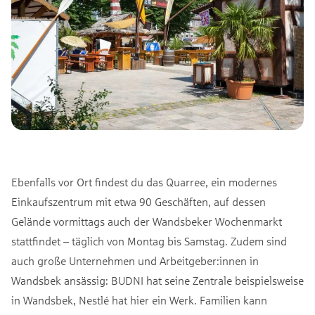
Ebenfalls vor Ort findest du das Quarree, ein modernes
Einkaufszentrum mit etwa 90 Geschäften, auf dessen
Gelände vormittags auch der Wandsbeker Wochenmarkt
stattfindet – täglich von Montag bis Samstag. Zudem sind
auch große Unternehmen und Arbeitgeber:innen in
Wandsbek ansässig: BUDNI hat seine Zentrale beispielsweise
in Wandsbek, Nestlé hat hier ein Werk. Familien kann