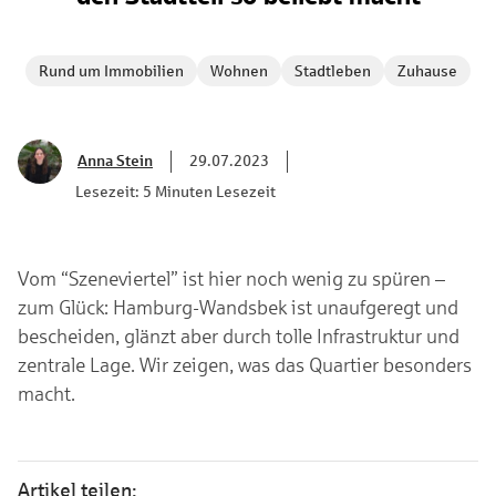
Rund um Immobilien
Wohnen
Stadtleben
Zuhause
Anna Stein
29.07.2023
Lesezeit: 5 Minuten Lesezeit
Vom “Szeneviertel” ist hier noch wenig zu spüren –
zum Glück: Hamburg-Wandsbek ist unaufgeregt und
bescheiden, glänzt aber durch tolle Infrastruktur und
zentrale Lage. Wir zeigen, was das Quartier besonders
macht.