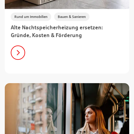
,
Rund um Immobilien
Bauen & Sanieren
Alte Nachtspeicherheizung ersetzen:
Gründe, Kosten & Förderung