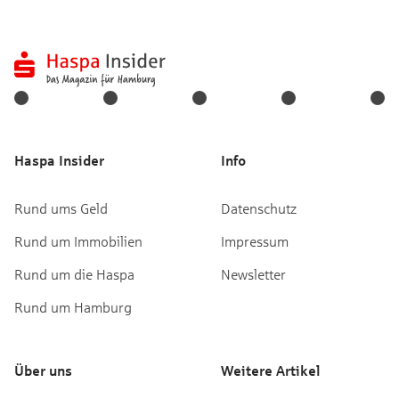
Haspa Insider
Info
Rund ums Geld
Datenschutz
Rund um Immobilien
Impressum
Rund um die Haspa
Newsletter
Rund um Hamburg
Über uns
Weitere Artikel