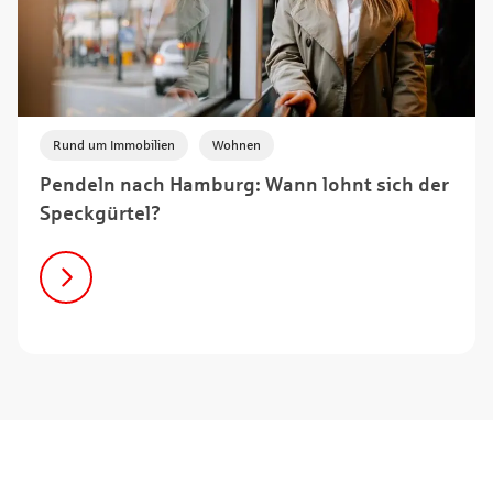
,
Rund um Immobilien
Wohnen
Pendeln nach Hamburg: Wann lohnt sich der
Speckgürtel?