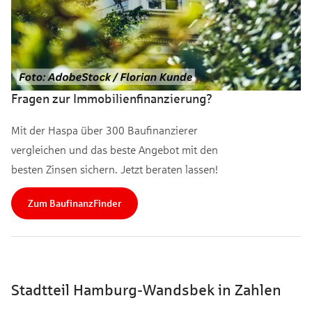
Fragen zur Immobilienfinanzierung?
Mit der Haspa über 300 Baufinanzierer
vergleichen und das beste Angebot mit den
besten Zinsen sichern. Jetzt beraten lassen!
Zum BaufinanzFinder
Stadtteil Hamburg-Wandsbek in Zahlen