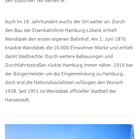
den südlichen Teil behielt er.
Auch im 19. Jahrhundert wuchs der Ort weiter an. Durch
den Bau der Eisenbahnlinie Hamburg-Lübeck erhielt
Wandsbek den ersten eigenen Bahnhof. Am 1. Juni 1870
knackte Wandsbek die 10.000-Einwohner-Marke und erhielt
damit Stadtrechte. Durch weitere Bebauungen und
Durchfahrtsstraßen rückte Hamburg immer näher. 1916 bat
der Bürgermeister um die Eingemeindung zu Hamburg,
doch erst die Nationalsozialisten vollzogen den Wunsch
1938. Seit 1951 ist Wandsbek offizieller Stadtteil der
Hansestadt.