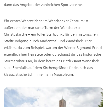
dann das Angebot der zahlreichen Sportvereine.
Ein echtes Wahrzeichen im Wandsbeker Zentrum ist
außerdem der markante Turm der Wandsbeker
Christuskirche – ein toller Startpunkt für den historischen
Stadtrundgang durch Marienthal und Wandsbek. Hier
erfährst du zum Beispiel, warum der Wiener Sigmund Freud
eigentlich hier heiratete oder du schaust dir das historische
Stormarnhaus an, in dem heute das Bezirksamt Wandsbek
sitzt. Ebenfalls auf dem Kirchengelände findet sich das
klassizistische Schimmelmann Mausoleum.