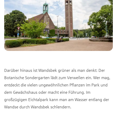
Darüber hinaus ist Wandsbek grüner als man denkt: Der
Botanische Sondergarten lädt zum Verweilen ein. Wer mag,
entdeckt die vielen ungewöhnlichen Pflanzen im Park und
dem Gewächshaus oder macht eine Führung. Im
großzügigen Eichtalpark kann man am Wasser entlang der
Wandse durch Wandsbek schlendern.