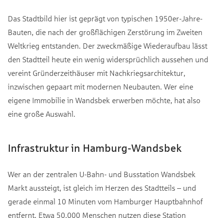
Das Stadtbild hier ist geprägt von typischen 1950er-Jahre-
Bauten, die nach der großflächigen Zerstörung im Zweiten
Weltkrieg entstanden. Der zweckmäßige Wiederaufbau lässt
den Stadtteil heute ein wenig widersprüchlich aussehen und
vereint Gründerzeithäuser mit Nachkriegsarchitektur,
inzwischen gepaart mit modernen Neubauten. Wer eine
eigene Immobilie in Wandsbek erwerben möchte, hat also
eine große Auswahl.
Infrastruktur in Hamburg-Wandsbek
Wer an der zentralen U-Bahn- und Busstation Wandsbek
Markt aussteigt, ist gleich im Herzen des Stadtteils – und
gerade einmal 10 Minuten vom Hamburger Hauptbahnhof
entfernt. Etwa 50.000 Menschen nutzen diese Station