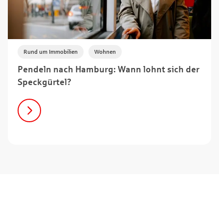
,
Rund um Immobilien
Wohnen
Pendeln nach Hamburg: Wann lohnt sich der
Speckgürtel?