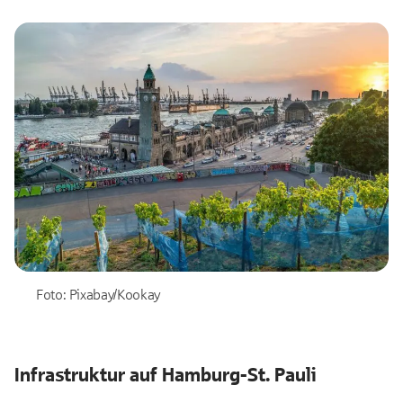
Foto: Pixabay/Kookay
Infrastruktur auf Hamburg-St. Pauli