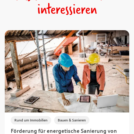
interessieren
,
Rund um Immobilien
Bauen & Sanieren
Förderung für energetische Sanierung von