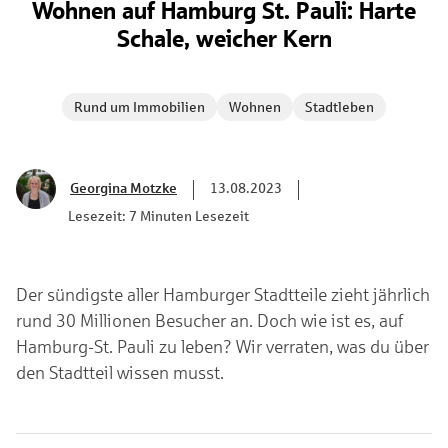
Wohnen auf Hamburg St. Pauli: Harte
Schale, weicher Kern
Rund um Immobilien
Wohnen
Stadtleben
Georgina Motzke
13.08.2023
Lesezeit: 7 Minuten Lesezeit
Der sündigste aller Hamburger Stadtteile zieht jährlich
rund 30 Millionen Besucher an. Doch wie ist es, auf
Hamburg-St. Pauli zu leben? Wir verraten, was du über
den Stadtteil wissen musst.