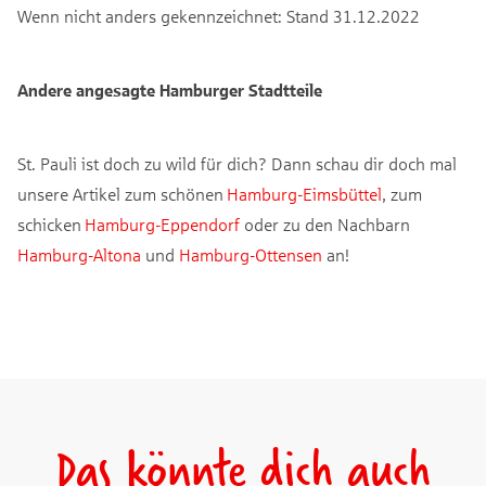
Wenn nicht anders gekennzeichnet: Stand 31.12.2022
Andere angesagte Hamburger Stadtteile
St. Pauli ist doch zu wild für dich? Dann schau dir doch mal
unsere Artikel zum schönen
Hamburg-Eimsbüttel
, zum
schicken
Hamburg-Eppendorf
oder zu den Nachbarn
Hamburg-Altona
und
Hamburg-Ottensen
an!
Das könnte dich auch