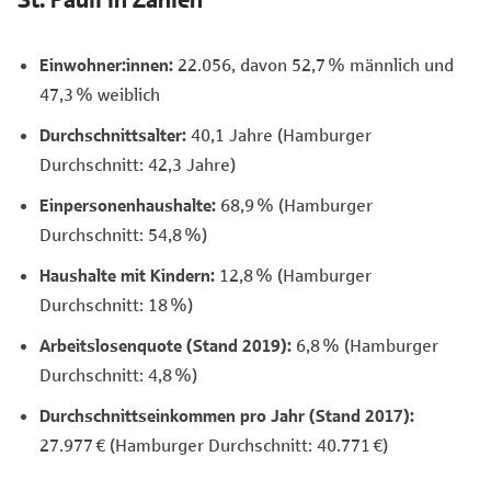
Einwohner:innen:
22.056, davon 52,7 % männlich und
47,3 % weiblich
Durchschnittsalter:
40,1 Jahre (Hamburger
Durchschnitt: 42,3 Jahre)
Einpersonenhaushalte:
68,9 % (Hamburger
Durchschnitt: 54,8 %)
Haushalte mit Kindern:
12,8 % (Hamburger
Durchschnitt: 18 %)
Arbeitslosenquote
(Stand 2019):
6,8 % (Hamburger
Durchschnitt: 4,8 %)
Durchschnittseinkommen pro Jahr (Stand 2017):
27.977 € (Hamburger Durchschnitt: 40.771 €)