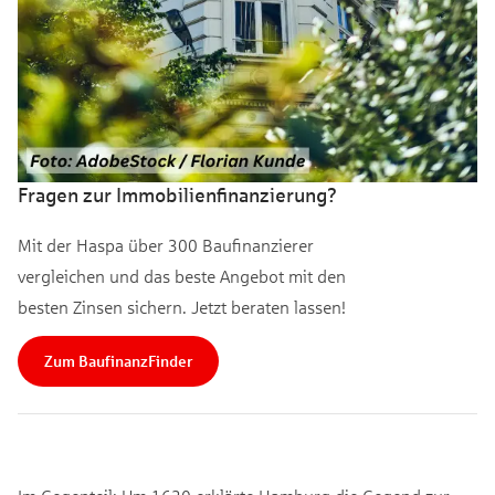
Fragen zur Immobilienfinanzierung?
Mit der Haspa über 300 Baufinanzierer
vergleichen und das beste Angebot mit den
besten Zinsen sichern. Jetzt beraten lassen!
Zum BaufinanzFinder