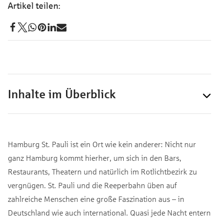
Inhalte im Überblick
Hamburg St. Pauli ist ein Ort wie kein anderer: Nicht nur
ganz Hamburg kommt hierher, um sich in den Bars,
Restaurants, Theatern und natürlich im Rotlichtbezirk zu
vergnügen. St. Pauli und die Reeperbahn üben auf
zahlreiche Menschen eine große Faszination aus – in
Deutschland wie auch international. Quasi jede Nacht entern