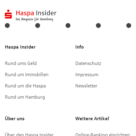
Haspa Insider
Info
Rund ums Geld
Datenschutz
Rund um Immobilien
Impressum
Rund um die Haspa
Newsletter
Rund um Hamburg
Über uns
Weitere Artikel
Über den Haspa Insider
Online-Banking einrichten