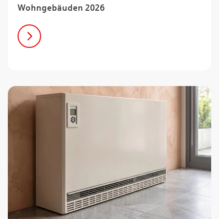
Wohngebäuden 2026