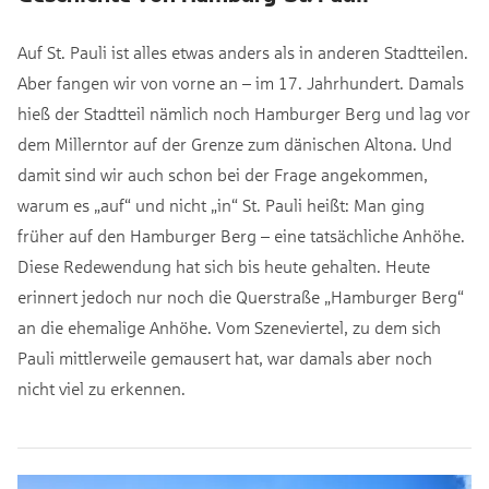
Auf St. Pauli ist alles etwas anders als in anderen Stadtteilen.
Aber fangen wir von vorne an – im 17. Jahrhundert. Damals
hieß der Stadtteil nämlich noch Hamburger Berg und lag vor
dem Millerntor auf der Grenze zum dänischen Altona. Und
damit sind wir auch schon bei der Frage angekommen,
warum es „auf“ und nicht „in“ St. Pauli heißt: Man ging
früher auf den Hamburger Berg – eine tatsächliche Anhöhe.
Diese Redewendung hat sich bis heute gehalten. Heute
erinnert jedoch nur noch die Querstraße „Hamburger Berg“
an die ehemalige Anhöhe. Vom Szeneviertel, zu dem sich
Pauli mittlerweile gemausert hat, war damals aber noch
nicht viel zu erkennen.