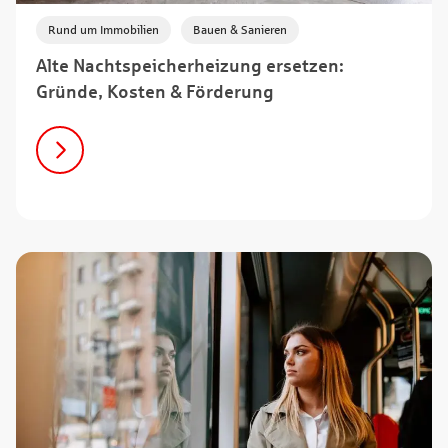
,
Rund um Immobilien
Bauen & Sanieren
Alte Nachtspeicherheizung ersetzen:
Gründe, Kosten & Förderung