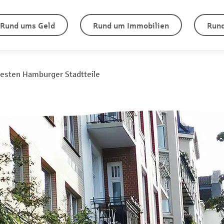
Rund ums Geld
Rund um Immobilien
Rund
testen Hamburger Stadtteile