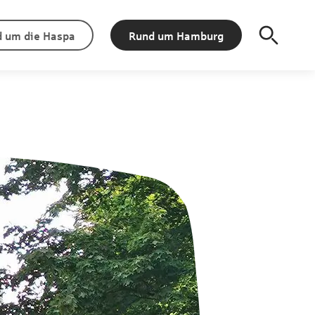
 um die Haspa
Rund um Hamburg