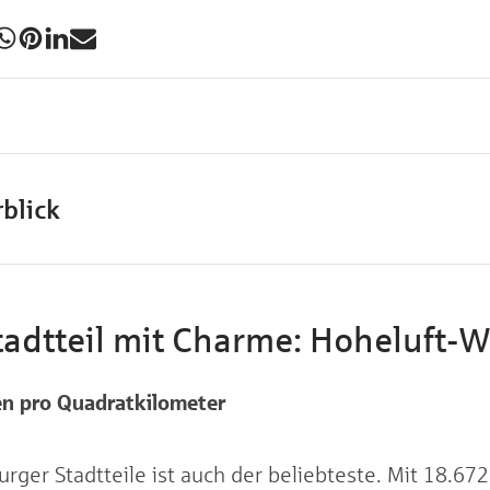
blick
adtteil mit Charme: Hoheluft-W
en pro Quadratkilometer
rger Stadtteile ist auch der beliebteste. Mit 18.6