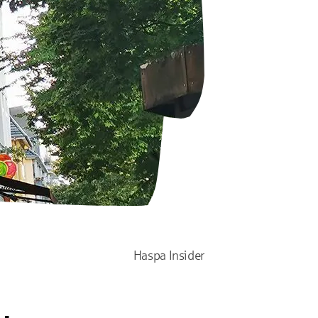
Haspa Insider