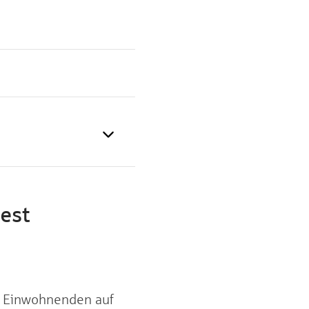
est
72 Einwohnenden auf