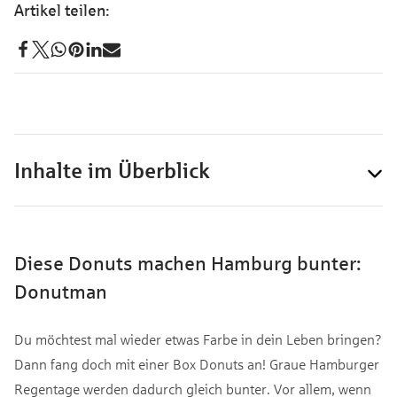
Inhalte im Überblick
Diese Donuts machen Hamburg bunter:
Donutman
Du möchtest mal wieder etwas Farbe in dein Leben bringen?
Dann fang doch mit einer Box Donuts an! Graue Hamburger
Regentage werden dadurch gleich bunter. Vor allem, wenn