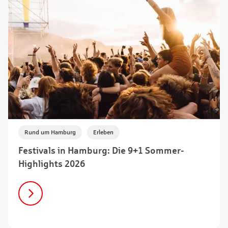
,
Rund um Hamburg
Erleben
Festivals in Hamburg: Die 9+1 Sommer-
Highlights 2026