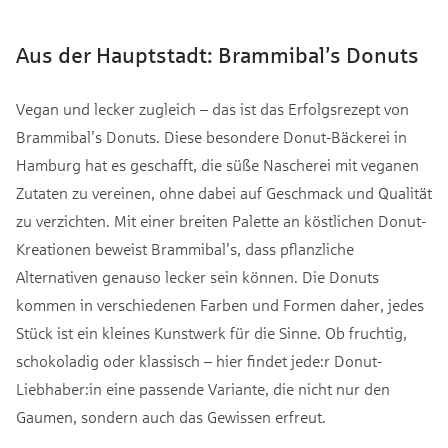
Aus der Hauptstadt: Brammibal’s Donuts
Vegan und lecker zugleich – das ist das Erfolgsrezept von
Brammibal’s Donuts. Diese besondere Donut-Bäckerei in
Hamburg hat es geschafft, die süße Nascherei mit veganen
Zutaten zu vereinen, ohne dabei auf Geschmack und Qualität
zu verzichten. Mit einer breiten Palette an köstlichen Donut-
Kreationen beweist Brammibal’s, dass pflanzliche
Alternativen genauso lecker sein können. Die Donuts
kommen in verschiedenen Farben und Formen daher, jedes
Stück ist ein kleines Kunstwerk für die Sinne. Ob fruchtig,
schokoladig oder klassisch – hier findet jede:r Donut-
Liebhaber:in eine passende Variante, die nicht nur den
Gaumen, sondern auch das Gewissen erfreut.