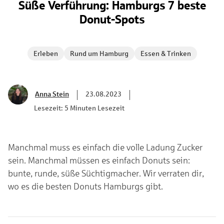
Süße Verführung: Hamburgs 7 beste
Donut-Spots
Erleben
Rund um Hamburg
Essen & Trinken
Anna Stein
23.08.2023
Lesezeit: 5 Minuten Lesezeit
Manchmal muss es einfach die volle Ladung Zucker
sein. Manchmal müssen es einfach Donuts sein:
bunte, runde, süße Süchtigmacher. Wir verraten dir,
wo es die besten Donuts Hamburgs gibt.