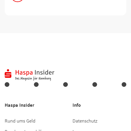
Haspa Insider
Info
Rund ums Geld
Datenschutz