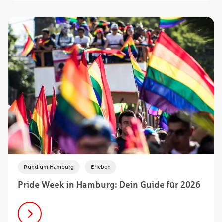
,
Rund um Hamburg
Erleben
Pride Week in Hamburg: Dein Guide für 2026