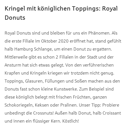
Kringel mit königlichen Toppings: Royal
Donuts
Royal Donuts sind und bleiben für uns ein Phänomen. Als
die erste Filiale im Oktober 2020 eröffnet hat, stand gefühlt
halb Hamburg Schlange, um einen Donut zu ergattern.
Mittlerweile gibt es schon 2 Filialen in der Stadt und der
Ansturm hat sich etwas gelegt. Von den verführerischen
Krapfen und Kringeln kriegen wir trotzdem nicht genug.
Toppings, Glasuren, Füllungen und Soßen machen aus den
Donuts fast schon kleine Kunstwerke. Zum Beispiel sind
diese königlich belegt mit frischen Früchten, ganzen
Schokoriegeln, Keksen oder Pralinen. Unser Tipp: Probiere
unbedingt die Crossnuts! Außen halb Donut, halb Croissant
und innen ein flüssiger Kern. Köstlich!