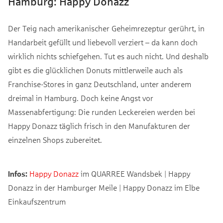
Hamburg: Happy Donazz
Der Teig nach amerikanischer Geheimrezeptur gerührt, in
Handarbeit gefüllt und liebevoll verziert – da kann doch
wirklich nichts schiefgehen. Tut es auch nicht. Und deshalb
gibt es die glücklichen Donuts mittlerweile auch als
Franchise-Stores in ganz Deutschland, unter anderem
dreimal in Hamburg. Doch keine Angst vor
Massenabfertigung: Die runden Leckereien werden bei
Happy Donazz täglich frisch in den Manufakturen der
einzelnen Shops zubereitet.
Infos:
Happy Donazz
im QUARREE Wandsbek | Happy
Donazz in der Hamburger Meile | Happy Donazz im Elbe
Einkaufszentrum