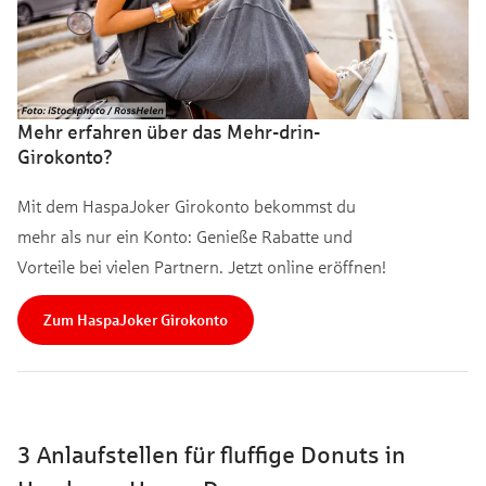
Mehr erfahren über das Mehr-drin-
Girokonto?
Mit dem HaspaJoker Girokonto bekommst du
mehr als nur ein Konto: Genieße Rabatte und
Vorteile bei vielen Partnern. Jetzt online eröffnen!
Zum HaspaJoker Girokonto
3 Anlaufstellen für fluffige Donuts in