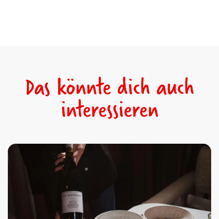
Das könnte dich auch
interessieren