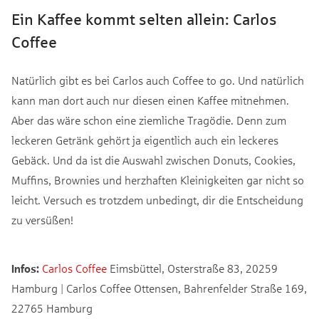
Ein Kaffee kommt selten allein: Carlos
Coffee
Natürlich gibt es bei Carlos auch Coffee to go. Und natürlich
kann man dort auch nur diesen einen Kaffee mitnehmen.
Aber das wäre schon eine ziemliche Tragödie. Denn zum
leckeren Getränk gehört ja eigentlich auch ein leckeres
Gebäck. Und da ist die Auswahl zwischen Donuts, Cookies,
Muffins, Brownies und herzhaften Kleinigkeiten gar nicht so
leicht. Versuch es trotzdem unbedingt, dir die Entscheidung
zu versüßen!
Infos:
Carlos Coffee
Eimsbüttel, Osterstraße 83, 20259
Hamburg | Carlos Coffee Ottensen, Bahrenfelder Straße 169,
22765 Hamburg