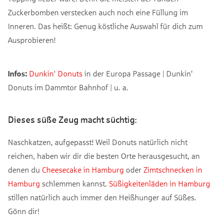
Zuckerbomben verstecken auch noch eine Füllung im
Inneren. Das heißt: Genug köstliche Auswahl für dich zum
Ausprobieren!
Infos:
Dunkin‘ Donuts
in der Europa Passage | Dunkin‘
Donuts im Dammtor Bahnhof | u. a.
Dieses süße Zeug macht süchtig:
Naschkatzen, aufgepasst! Weil Donuts natürlich nicht
reichen, haben wir dir die besten Orte herausgesucht, an
denen du
Cheesecake in Hamburg
oder
Zimtschnecken in
Hamburg
schlemmen kannst.
Süßigkeitenläden in Hamburg
stillen natürlich auch immer den Heißhunger auf Süßes.
Gönn dir!