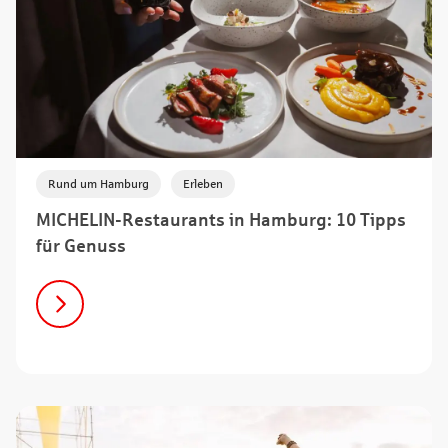
,
Rund um Hamburg
Erleben
MICHELIN-Restaurants in Hamburg: 10 Tipps
für Genuss