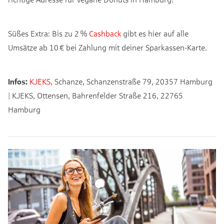
Süßes Extra: Bis zu 2 %
Cashback
gibt es hier auf alle
Umsätze ab 10 € bei Zahlung mit deiner Sparkassen-Karte.
Infos:
KJEKS
, Schanze, Schanzenstraße 79, 20357 Hamburg
| KJEKS, Ottensen, Bahrenfelder Straße 216, 22765
Hamburg