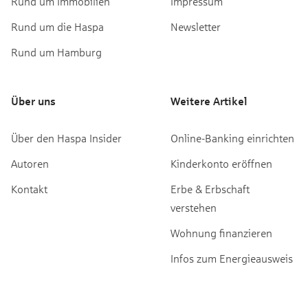
Rund um Immobilien
Impressum
Rund um die Haspa
Newsletter
Rund um Hamburg
Über uns
Weitere Artikel
Über den Haspa Insider
Online-Banking einrichten
Autoren
Kinderkonto eröffnen
Kontakt
Erbe & Erbschaft
verstehen
Wohnung finanzieren
Infos zum Energieausweis