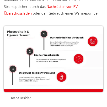
Stromspeicher, durch das
Nachrüsten von PV-
Überschussladen
oder den Gebrauch einer Wärmepumpe.
Haspa Insider