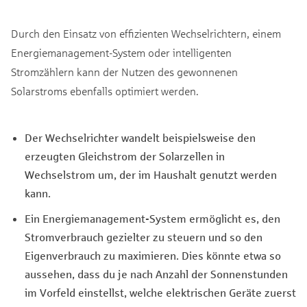
Durch den Einsatz von effizienten Wechselrichtern, einem
Energiemanagement-System oder intelligenten
Stromzählern kann der Nutzen des gewonnenen
Solarstroms ebenfalls optimiert werden.
Der Wechselrichter wandelt beispielsweise den
erzeugten Gleichstrom der Solarzellen in
Wechselstrom um, der im Haushalt genutzt werden
kann.
Ein Energiemanagement-System ermöglicht es, den
Stromverbrauch gezielter zu steuern und so den
Eigenverbrauch zu maximieren. Dies könnte etwa so
aussehen, dass du je nach Anzahl der Sonnenstunden
im Vorfeld einstellst, welche elektrischen Geräte zuerst