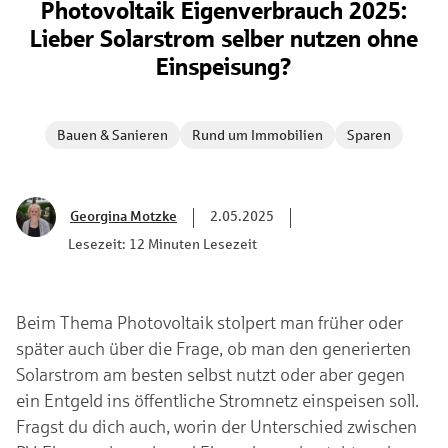
Photovoltaik Eigenverbrauch 2025:
Lieber Solarstrom selber nutzen ohne
Einspeisung?
Bauen & Sanieren
Rund um Immobilien
Sparen
Georgina Motzke
2.05.2025
Lesezeit: 12 Minuten Lesezeit
Beim Thema Photovoltaik stolpert man früher oder
später auch über die Frage, ob man den generierten
Solarstrom am besten selbst nutzt oder aber gegen
ein Entgeld ins öffentliche Stromnetz einspeisen soll.
Fragst du dich auch, worin der Unterschied zwischen