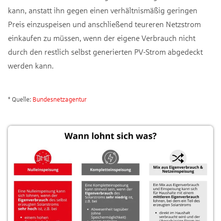
kann, anstatt ihn gegen einen verhältnismäßig geringen
Preis einzuspeisen und anschließend teureren Netzstrom
einkaufen zu müssen, wenn der eigene Verbrauch nicht
durch den restlich selbst generierten PV-Strom abgedeckt
werden kann.
* Quelle:
Bundesnetzagentur