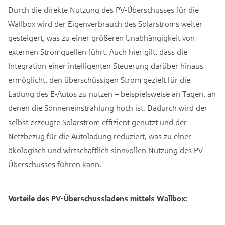
Durch die direkte Nutzung des PV-Überschusses für die
Wallbox wird der Eigenverbrauch des Solarstroms weiter
gesteigert, was zu einer größeren Unabhängigkeit von
externen Stromquellen führt. Auch hier gilt, dass die
Integration einer intelligenten Steuerung darüber hinaus
ermöglicht, den überschüssigen Strom gezielt für die
Ladung des E-Autos zu nutzen – beispielsweise an Tagen, an
denen die Sonneneinstrahlung hoch ist. Dadurch wird der
selbst erzeugte Solarstrom effizient genutzt und der
Netzbezug für die Autoladung reduziert, was zu einer
ökologisch und wirtschaftlich sinnvollen Nutzung des PV-
Überschusses führen kann.
Vorteile des PV-Überschussladens mittels Wallbox: