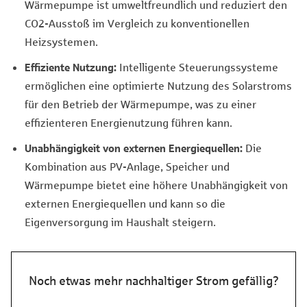
Wärmepumpe ist umweltfreundlich und reduziert den
CO2-Ausstoß im Vergleich zu konventionellen
Heizsystemen.
Effiziente Nutzung:
Intelligente Steuerungssysteme
ermöglichen eine optimierte Nutzung des Solarstroms
für den Betrieb der Wärmepumpe, was zu einer
effizienteren Energienutzung führen kann.
Unabhängigkeit von externen Energiequellen:
Die
Kombination aus PV-Anlage, Speicher und
Wärmepumpe bietet eine höhere Unabhängigkeit von
externen Energiequellen und kann so die
Eigenversorgung im Haushalt steigern.
Noch etwas mehr nachhaltiger Strom gefällig?