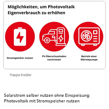
Haspa Insider
Solarstrom selber nutzen ohne Einspeisung:
Photovoltaik mit Stromspeicher nutzen