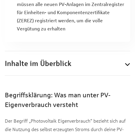
müssen alle neuen PV-Anlagen im Zentralregister
für Einheiten- und Komponentenzertifikate
(ZEREZ) registriert werden, um die volle
Vergütung zu erhalten
Inhalte im Überblick
Begriffsklärung: Was man unter PV-
Eigenverbrauch versteht
Der Begriff „Photovoltaik Eigenverbrauch“ bezieht sich auf
die Nutzung des selbst erzeugten Stroms durch deine PV-