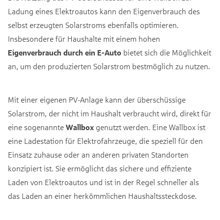
Ladung eines Elektroautos kann den Eigenverbrauch des
selbst erzeugten Solarstroms ebenfalls optimieren.
Insbesondere für Haushalte mit einem hohen
Eigenverbrauch durch ein E-Auto
bietet sich die Möglichkeit
an, um den produzierten Solarstrom bestmöglich zu nutzen.
Mit einer eigenen PV-Anlage kann der überschüssige
Solarstrom, der nicht im Haushalt verbraucht wird, direkt für
eine sogenannte
Wallbox
genutzt werden. Eine Wallbox ist
eine Ladestation für Elektrofahrzeuge, die speziell für den
Einsatz zuhause oder an anderen privaten Standorten
konzipiert ist. Sie ermöglicht das sichere und effiziente
Laden von Elektroautos und ist in der Regel schneller als
das Laden an einer herkömmlichen Haushaltssteckdose.