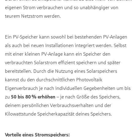
eigenen Strom verbrauchen und so unabhängiger von
teurem Netzstrom werden.
Ein PV-Speicher kann sowohl bei bestehenden PV-Anlagen
als auch bei neuen Installationen integriert werden. Selbst
mit einer kleinen PV-Anlage kann ein Speicher den
verbrauchten Solarstrom effizient speichern und später
bereitstellen. Durch die Nutzung eines Solarspeichers
kannst du den durchschnittlichen Photovoltaik
Eigenverbrauch je nach individuellen Gegebenheiten um bis
zu
50 bis 80 %
erhöhen
– je nach Größe des Speichers,
deinem persönlichen Verbrauchsverhalten und der
Kilowattstunde Speicherkapazität deines Speichers.
Vorteile eines Stromspeichers: