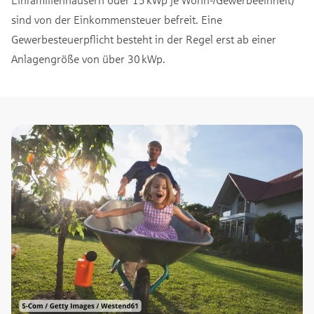
sind von der Einkommensteuer befreit. Eine
Gewerbesteuerpflicht besteht in der Regel erst ab einer
Anlagengröße von über 30 kWp.