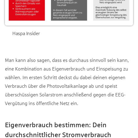
Haspa Insider
Man kann also sagen, dass es durchaus sinnvoll sein kann,
eine Kombination aus Eigenverbrauch und Einspeisung zu
wählen. Im ersten Schritt deckst du dabei deinen eigenen
Verbrauch über die Photovoltaikanlage ab und speist
überschüssigen Solarstrom anschließend gegen die EEG-
Vergütung ins öffentliche Netz ein.
Eigenverbrauch bestimmen: Dein
durchschnittlicher Stromverbrauch