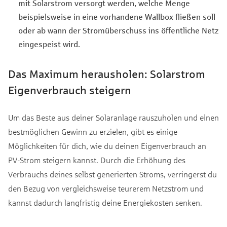
mit Solarstrom versorgt werden, welche Menge
beispielsweise in eine vorhandene Wallbox fließen soll
oder ab wann der Stromüberschuss ins öffentliche Netz
eingespeist wird.
Das Maximum herausholen: Solarstrom
Eigenverbrauch steigern
Um das Beste aus deiner Solaranlage rauszuholen und einen
bestmöglichen Gewinn zu erzielen, gibt es einige
Möglichkeiten für dich, wie du deinen Eigenverbrauch an
PV-Strom steigern kannst. Durch die Erhöhung des
Verbrauchs deines selbst generierten Stroms, verringerst du
den Bezug von vergleichsweise teurerem Netzstrom und
kannst dadurch langfristig deine Energiekosten senken.