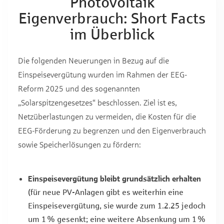
Photovoltaik
Eigenverbrauch: Short Facts
im Überblick
Die folgenden Neuerungen in Bezug auf die
Einspeisevergütung wurden im Rahmen der EEG-
Reform 2025 und des sogenannten
„Solarspitzengesetzes“ beschlossen. Ziel ist es,
Netzüberlastungen zu vermeiden, die Kosten für die
EEG-Förderung zu begrenzen und den Eigenverbrauch
sowie Speicherlösungen zu fördern:
Einspeisevergütung bleibt grundsätzlich erhalten
(für neue PV-Anlagen gibt es weiterhin eine
Einspeisevergütung, sie wurde zum 1.2.25 jedoch
um 1 % gesenkt; eine weitere Absenkung um 1 %