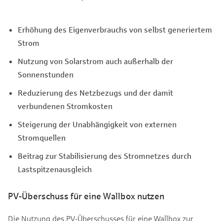
Erhöhung des Eigenverbrauchs von selbst generiertem
Strom
Nutzung von Solarstrom auch außerhalb der
Sonnenstunden
Reduzierung des Netzbezugs und der damit
verbundenen Stromkosten
Steigerung der Unabhängigkeit von externen
Stromquellen
Beitrag zur Stabilisierung des Stromnetzes durch
Lastspitzenausgleich
PV-Überschuss für eine Wallbox nutzen
Die Nutzung des PV-Überschusses für eine Wallbox zur