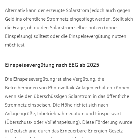
Alternativ kann der erzeugte Solarstrom jedoch auch gegen
Geld ins öffentliche Stromnetz eingepflegt werden. Stellt sich
die Frage, ob du den Solarstrom selber nutzen (ohne
Einspeisung) solltest oder die Einspeisevergütung nutzen
möchtest.
Einspeisevergütung nach EEG ab 2025
Die Einspeisevergütung ist eine Vergütung, die
Betreiber:innen von Photovoltaik-Anlagen erhalten können,
wenn sie den überschüssigen Solarstrom in das öffentliche
Stromnetz einspeisen. Die Höhe richtet sich nach
Anlagengröße, Inbetriebnahmedatum und Einspeiseart
(Überschuss- oder Volleinspeisung). Diese Förderung wurde
in Deutschland durch das Erneuerbare-Energien-Gesetz