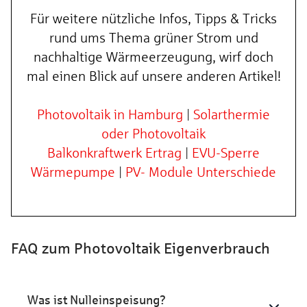
Für weitere nützliche Infos, Tipps & Tricks
rund ums Thema grüner Strom und
nachhaltige Wärmeerzeugung, wirf doch
mal einen Blick auf unsere anderen Artikel!
Photovoltaik in Hamburg
|
Solarthermie
oder Photovoltaik
Balkonkraftwerk Ertrag
|
EVU-Sperre
Wärmepumpe
|
PV- Module Unterschiede
FAQ zum Photovoltaik Eigenverbrauch
Was ist Nulleinspeisung?