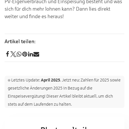
PV-Eigenverbrauch und Einspeisung besteht und was
sich für dich mehr lohnen kann? Dann lies direkt
weiter und finde es heraus!
⍟ Letztes Update:
April 2025
. Jetzt neu: Zahlen für 2025 sowie
gesetzliche Änderungen 2025 in Bezug auf die
Einspeisevergütung! Dieser Artikel bleibt aktuell, um dich
stets auf dem Laufenden zu halten.