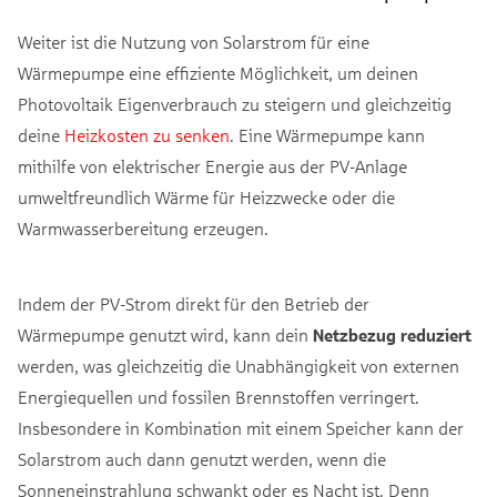
Weiter ist die Nutzung von Solarstrom für eine
Wärmepumpe eine effiziente Möglichkeit, um deinen
Photovoltaik Eigenverbrauch zu steigern und gleichzeitig
deine
Heizkosten zu senken
. Eine Wärmepumpe kann
mithilfe von elektrischer Energie aus der PV-Anlage
umweltfreundlich Wärme für Heizzwecke oder die
Warmwasserbereitung erzeugen.
Indem der PV-Strom direkt für den Betrieb der
Wärmepumpe genutzt wird, kann dein
Netzbezug reduziert
werden, was gleichzeitig die Unabhängigkeit von externen
Energiequellen und fossilen Brennstoffen verringert.
Insbesondere in Kombination mit einem Speicher kann der
Solarstrom auch dann genutzt werden, wenn die
Sonneneinstrahlung schwankt oder es Nacht ist. Denn