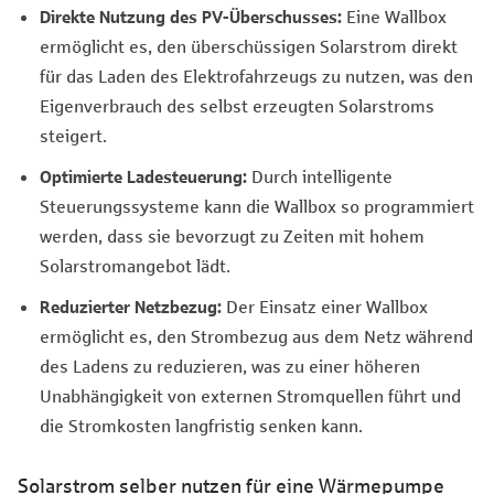
Direkte Nutzung des PV-Überschusses:
Eine Wallbox
ermöglicht es, den überschüssigen Solarstrom direkt
für das Laden des Elektrofahrzeugs zu nutzen, was den
Eigenverbrauch des selbst erzeugten Solarstroms
steigert.
Optimierte Ladesteuerung:
Durch intelligente
Steuerungssysteme kann die Wallbox so programmiert
werden, dass sie bevorzugt zu Zeiten mit hohem
Solarstromangebot lädt.
Reduzierter Netzbezug:
Der Einsatz einer Wallbox
ermöglicht es, den Strombezug aus dem Netz während
des Ladens zu reduzieren, was zu einer höheren
Unabhängigkeit von externen Stromquellen führt und
die Stromkosten langfristig senken kann.
Solarstrom selber nutzen für eine Wärmepumpe