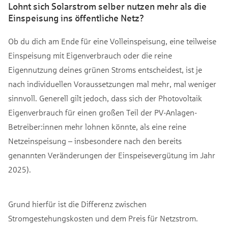
Lohnt sich Solarstrom selber nutzen mehr als die
Einspeisung ins öffentliche Netz?
Ob du dich am Ende für eine Volleinspeisung, eine teilweise
Einspeisung mit Eigenverbrauch oder die reine
Eigennutzung deines grünen Stroms entscheidest, ist je
nach individuellen Voraussetzungen mal mehr, mal weniger
sinnvoll. Generell gilt jedoch, dass sich der Photovoltaik
Eigenverbrauch für einen großen Teil der PV-Anlagen-
Betreiber:innen mehr lohnen könnte, als eine reine
Netzeinspeisung – insbesondere nach den bereits
genannten Veränderungen der Einspeisevergütung im Jahr
2025).
Grund hierfür ist die Differenz zwischen
Stromgestehungskosten und dem Preis für Netzstrom.