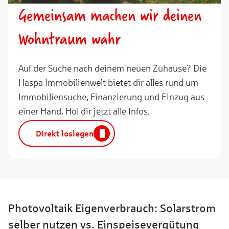
Gemeinsam machen wir deinen
Wohntraum wahr
Auf der Suche nach deinem neuen Zuhause? Die
Haspa Immobilienwelt bietet dir alles rund um
Immobiliensuche, Finanzierung und Einzug aus
einer Hand. Hol dir jetzt alle Infos.
Direkt loslegen
Photovoltaik Eigenverbrauch: Solarstrom
selber nutzen vs. Einspeisevergütung