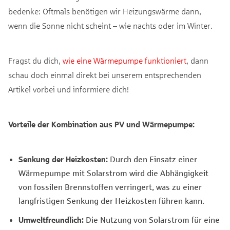
bedenke: Oftmals benötigen wir Heizungswärme dann,
wenn die Sonne nicht scheint – wie nachts oder im Winter.
Fragst du dich,
wie eine Wärmepumpe funktioniert
, dann
schau doch einmal direkt bei unserem entsprechenden
Artikel vorbei und informiere dich!
Vorteile der Kombination aus PV und Wärmepumpe:
Senkung der Heizkosten:
Durch den Einsatz einer
Wärmepumpe mit Solarstrom wird die Abhängigkeit
von fossilen Brennstoffen verringert, was zu einer
langfristigen Senkung der Heizkosten führen kann.
Umweltfreundlich:
Die Nutzung von Solarstrom für eine