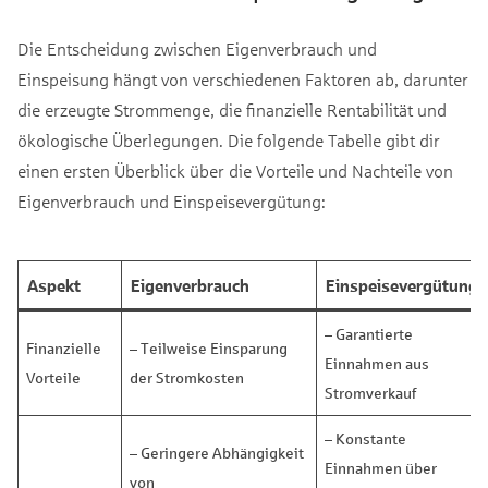
Die Entscheidung zwischen Eigenverbrauch und
Einspeisung hängt von verschiedenen Faktoren ab, darunter
die erzeugte Strommenge, die finanzielle Rentabilität und
ökologische Überlegungen. Die folgende Tabelle gibt dir
einen ersten Überblick über die Vorteile und Nachteile von
Eigenverbrauch und Einspeisevergütung:
Aspekt
Eigenverbrauch
Einspeisevergütung
– Garantierte
Finanzielle
– Teilweise Einsparung
Einnahmen aus
Vorteile
der Stromkosten
Stromverkauf
– Konstante
– Geringere Abhängigkeit
Einnahmen über
von