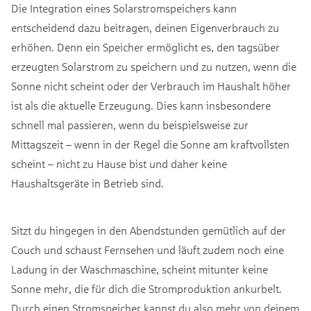
Die Integration eines Solarstromspeichers kann
entscheidend dazu beitragen, deinen Eigenverbrauch zu
erhöhen. Denn ein Speicher ermöglicht es, den tagsüber
erzeugten Solarstrom zu speichern und zu nutzen, wenn die
Sonne nicht scheint oder der Verbrauch im Haushalt höher
ist als die aktuelle Erzeugung. Dies kann insbesondere
schnell mal passieren, wenn du beispielsweise zur
Mittagszeit – wenn in der Regel die Sonne am kraftvollsten
scheint – nicht zu Hause bist und daher keine
Haushaltsgeräte in Betrieb sind.
Sitzt du hingegen in den Abendstunden gemütlich auf der
Couch und schaust Fernsehen und läuft zudem noch eine
Ladung in der Waschmaschine, scheint mitunter keine
Sonne mehr, die für dich die Stromproduktion ankurbelt.
Durch einen Stromspeicher kannst du also mehr von deinem