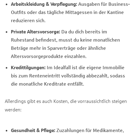
Arbeitskleidung & Verpflegung:
Ausgaben für Business-
Outfits oder das tägliche Mittagessen in der Kantine
reduzieren sich.
Private Altersvorsorge:
Da du dich bereits im
Ruhestand befindest, musst du keine monatlichen
Beträge mehr in Sparverträge oder ähnliche
Altersvorsorgeprodukte einzahlen.
Kredittilgungen:
Im Idealfall ist die eigene Immobilie
bis zum Renteneintritt vollständig abbezahlt, sodass
die monatliche Kreditrate entfällt.
Allerdings gibt es auch Kosten, die vorraussichtlich steigen
werden:
Gesundheit & Pflege:
Zuzahlungen für Medikamente,