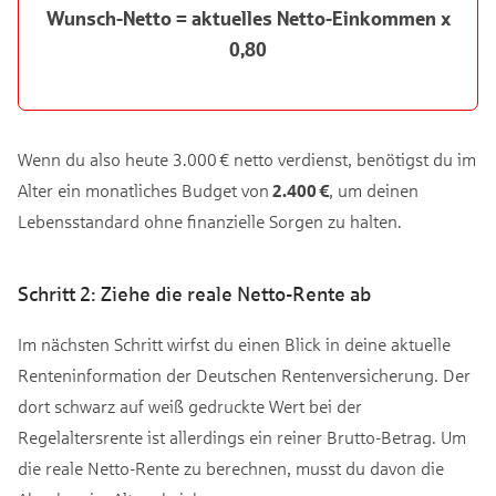
Wunsch-Netto = aktuelles Netto-Einkommen x
0,80
Wenn du also heute 3.000 € netto verdienst, benötigst du im
Alter ein monatliches Budget von
2.400 €
, um deinen
Lebensstandard ohne finanzielle Sorgen zu halten.
Schritt 2: Ziehe die reale Netto-Rente ab
Im nächsten Schritt wirfst du einen Blick in deine aktuelle
Renteninformation der Deutschen Rentenversicherung. Der
dort schwarz auf weiß gedruckte Wert bei der
Regelaltersrente ist allerdings ein reiner Brutto-Betrag. Um
die reale Netto-Rente zu berechnen, musst du davon die