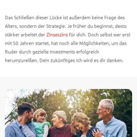
Das Schließen dieser Lücke ist außerdem keine Frage des
Alters, sondern der Strategie. Je früher du beginnst, desto
stärker arbeitet der
Zinseszins
für dich. Doch selbst wer erst
mit 50 Jahren startet, hat noch alle Möglichkeiten, um das
Ruder durch gezielte Investments erfolgreich
herumzureißen. Dein zukünftiges Ich wird es dir danken.