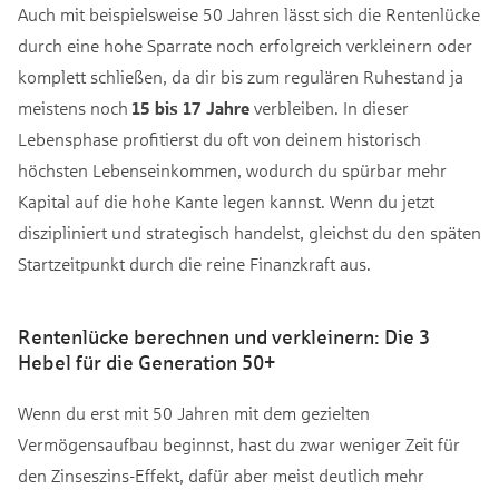
Auch mit beispielsweise 50 Jahren lässt sich die Rentenlücke
durch eine hohe Sparrate noch erfolgreich verkleinern oder
komplett schließen, da dir bis zum regulären Ruhestand ja
meistens noch
15 bis 17 Jahre
verbleiben. In dieser
Lebensphase profitierst du oft von deinem historisch
höchsten Lebenseinkommen, wodurch du spürbar mehr
Kapital auf die hohe Kante legen kannst. Wenn du jetzt
diszipliniert und strategisch handelst, gleichst du den späten
Startzeitpunkt durch die reine Finanzkraft aus.
Rentenlücke berechnen und verkleinern: Die 3
Hebel für die Generation 50+
Wenn du erst mit 50 Jahren mit dem gezielten
Vermögensaufbau beginnst, hast du zwar weniger Zeit für
den Zinseszins-Effekt, dafür aber meist deutlich mehr