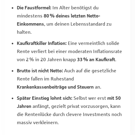
Die Faustformel:
Im Alter benötigst du
mindestens
80 % deines letzten Netto-
Einkommens
, um deinen Lebensstandard zu
halten.
Kaufkraftkiller Inflation:
Eine vermeintlich solide
Rente verliert bei einer moderaten Inflationsrate
von 2 % in 20 Jahren knapp
33 % an Kaufkraft
.
Brutto ist nicht Netto:
Auch auf die gesetzliche
Rente fallen im Ruhestand
Krankenkassenbeiträge und Steuern
an.
Später Einstieg lohnt sich:
Selbst wer erst
mit 50
Jahren
anfängt, gezielt privat vorzusorgen, kann
die Rentenlücke durch clevere Investments noch
massiv verkleinern.