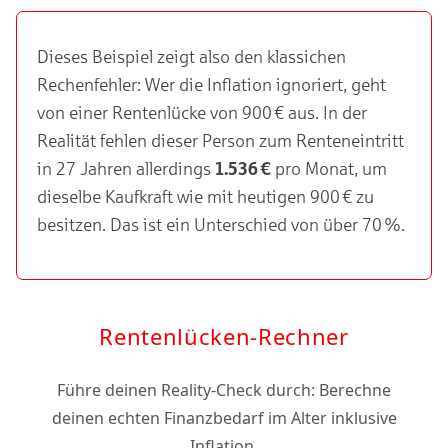
Dieses Beispiel zeigt also den klassichen
Rechenfehler: Wer die Inflation ignoriert, geht
von einer Rentenlücke von 900 € aus. In der
Realität fehlen dieser Person zum Renteneintritt
in 27 Jahren allerdings
1.536 €
pro Monat, um
dieselbe Kaufkraft wie mit heutigen 900 € zu
besitzen. Das ist ein Unterschied von über 70 %.
Rentenlücken-Rechner
Führe deinen Reality-Check durch: Berechne
deinen echten Finanzbedarf im Alter inklusive
Inflation.