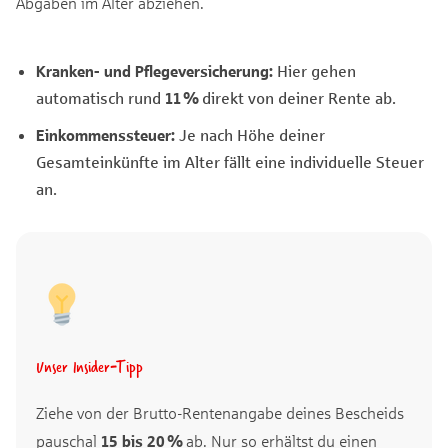
Abgaben im Alter abziehen.
Kranken- und Pflegeversicherung:
Hier gehen
automatisch rund
11 %
direkt von deiner Rente ab.
Einkommenssteuer:
Je nach Höhe deiner
Gesamteinkünfte im Alter fällt eine individuelle Steuer
an.
Unser Insider-Tipp
Ziehe von der Brutto-Rentenangabe deines Bescheids
pauschal
15 bis 20 %
ab. Nur so erhältst du einen