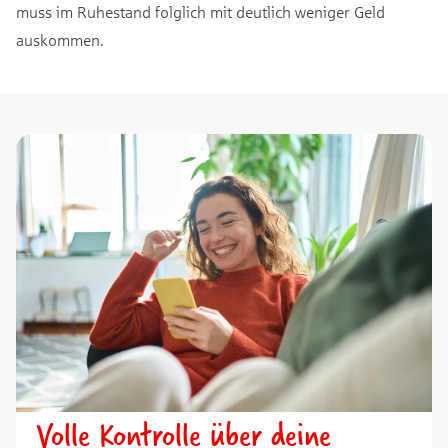
muss im Ruhestand folglich mit deutlich weniger Geld
auskommen.
Volle Kontrolle über deine