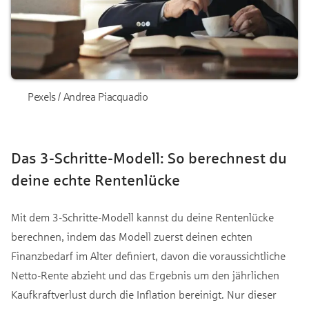
Pexels / Andrea Piacquadio
Das 3-Schritte-Modell: So berechnest du
deine echte Rentenlücke
Mit dem 3-Schritte-Modell kannst du deine Rentenlücke
berechnen, indem das Modell zuerst deinen echten
Finanzbedarf im Alter definiert, davon die voraussichtliche
Netto-Rente abzieht und das Ergebnis um den jährlichen
Kaufkraftverlust durch die Inflation bereinigt. Nur dieser