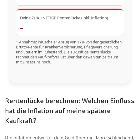
Deine ZUKÜNFTIGE Rentenlücke (inkl. Inflation)
–
* Annahme: Pauschaler Abzug von 17% von der gesetzlichen
Brutto-Rente für Krankenversicherung, Pflegeversicherung
und Steuern im Ruhestand. Die zukünftige Rentenlücke
rechnet den Kaufkraftverlust über den gewählten Zeitraum
mit Zinseszins hoch.
Rentenlücke berechnen: Welchen Einfluss
hat die Inflation auf meine spätere
Kaufkraft?
Die Inflation entwertet dein Geld über die Jahre schleichend,