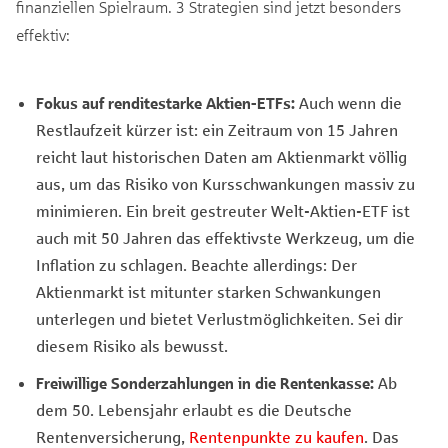
finanziellen Spielraum. 3 Strategien sind jetzt besonders
effektiv:
Fokus auf renditestarke Aktien-ETFs:
Auch wenn die
Restlaufzeit kürzer ist: ein Zeitraum von 15 Jahren
reicht laut historischen Daten am Aktienmarkt völlig
aus, um das Risiko von Kursschwankungen massiv zu
minimieren. Ein breit gestreuter Welt-Aktien-ETF ist
auch mit 50 Jahren das effektivste Werkzeug, um die
Inflation zu schlagen. Beachte allerdings: Der
Aktienmarkt ist mitunter starken Schwankungen
unterlegen und bietet Verlustmöglichkeiten. Sei dir
diesem Risiko als bewusst.
Freiwillige Sonderzahlungen in die Rentenkasse:
Ab
dem 50. Lebensjahr erlaubt es die Deutsche
Rentenversicherung,
Rentenpunkte zu kaufen
. Das