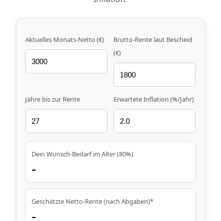
Aktuelles Monats-Netto (€)
Brutto-Rente laut Bescheid
(€)
Jahre bis zur Rente
Erwartete Inflation (%/Jahr)
Dein Wunsch-Bedarf im Alter (80%)
–
Geschätzte Netto-Rente (nach Abgaben)*
–