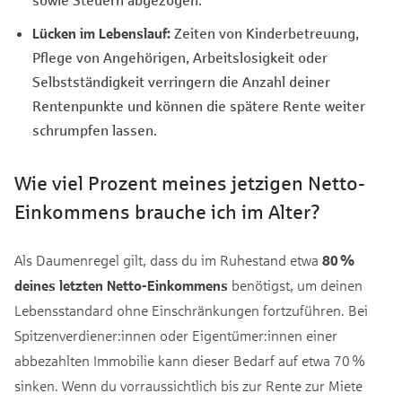
Lücken im Lebenslauf:
Zeiten von Kinderbetreuung,
Pflege von Angehörigen, Arbeitslosigkeit oder
Selbstständigkeit verringern die Anzahl deiner
Rentenpunkte und können die spätere Rente weiter
schrumpfen lassen.
Wie viel Prozent meines jetzigen Netto-
Einkommens brauche ich im Alter?
Als Daumenregel gilt, dass du im Ruhestand etwa
80 %
deines letzten Netto-Einkommens
benötigst, um deinen
Lebensstandard ohne Einschränkungen fortzuführen. Bei
Spitzenverdiener:innen oder Eigentümer:innen einer
abbezahlten Immobilie kann dieser Bedarf auf etwa 70 %
sinken. Wenn du vorraussichtlich bis zur Rente zur Miete