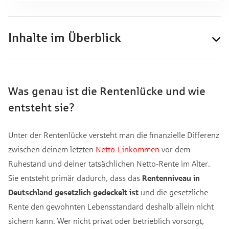
Inhalte im Überblick
Was genau ist die Rentenlücke und wie
entsteht sie?
Unter der Rentenlücke versteht man die finanzielle Differenz
zwischen deinem letzten
Netto-Einkommen
vor dem
Ruhestand und deiner tatsächlichen Netto-Rente im Alter.
Sie entsteht primär dadurch, dass das
Rentenniveau in
Deutschland gesetzlich gedeckelt ist
und die gesetzliche
Rente den gewohnten Lebensstandard deshalb allein nicht
sichern kann. Wer nicht privat oder betrieblich vorsorgt,