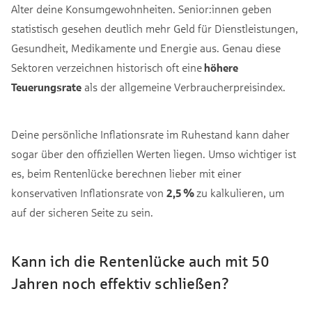
Alter deine Konsumgewohnheiten. Senior:innen geben
statistisch gesehen deutlich mehr Geld für Dienstleistungen,
Gesundheit, Medikamente und Energie aus. Genau diese
Sektoren verzeichnen historisch oft eine
höhere
Teuerungsrate
als der allgemeine Verbraucherpreisindex.
Deine persönliche Inflationsrate im Ruhestand kann daher
sogar über den offiziellen Werten liegen. Umso wichtiger ist
es, beim Rentenlücke berechnen lieber mit einer
konservativen Inflationsrate von
2,5 %
zu kalkulieren, um
auf der sicheren Seite zu sein.
Kann ich die Rentenlücke auch mit 50
Jahren noch effektiv schließen?