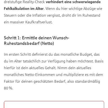
dreistufige Reality-Check
verhindert eine schwerwiegende
Fehlkalkulation im Alter
. Wenn du hier wichtige Abzüge wie
Steuern oder die Inflation vergisst, droht dir im Ruhestand
ein massiver Kaufkraftverlust.
Schritt 1: Ermittle deinen Wunsch-
Ruhestandsbedarf (Netto)
Im ersten Schritt definierst du das monatliche Budget, das
du im Alter tatsächlich zur Verfügung haben möchtest. Basis
hierfür ist dein aktuelles Gehalt. Nimm dein aktuelles
monatliches Netto-Einkommen und multipliziere es mit dem
Faktor für deinen geschätzten Bedarf, also standardmäßig
80 %.