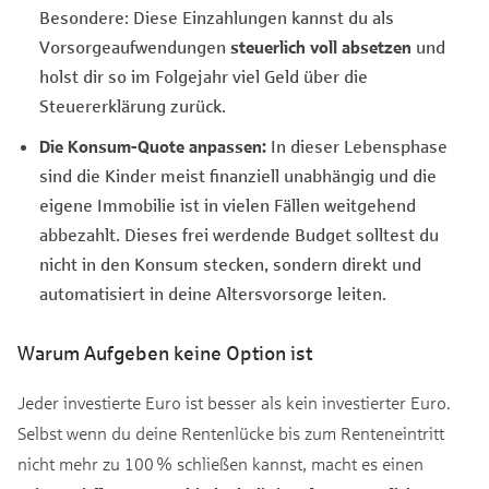
Besondere: Diese Einzahlungen kannst du als
Vorsorgeaufwendungen
steuerlich voll absetzen
und
holst dir so im Folgejahr viel Geld über die
Steuererklärung zurück.
Die Konsum-Quote anpassen:
In dieser Lebensphase
sind die Kinder meist finanziell unabhängig und die
eigene Immobilie ist in vielen Fällen weitgehend
abbezahlt. Dieses frei werdende Budget solltest du
nicht in den Konsum stecken, sondern direkt und
automatisiert in deine Altersvorsorge leiten.
Warum Aufgeben keine Option ist
Jeder investierte Euro ist besser als kein investierter Euro.
Selbst wenn du deine Rentenlücke bis zum Renteneintritt
nicht mehr zu 100 % schließen kannst, macht es einen