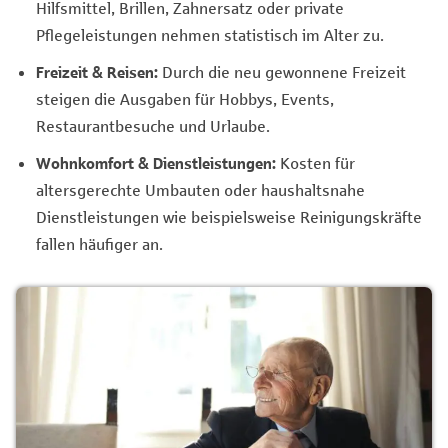
Hilfsmittel, Brillen, Zahnersatz oder private
Pflegeleistungen nehmen statistisch im Alter zu.
Freizeit & Reisen:
Durch die neu gewonnene Freizeit
steigen die Ausgaben für Hobbys, Events,
Restaurantbesuche und Urlaube.
Wohnkomfort & Dienstleistungen:
Kosten für
altersgerechte Umbauten oder haushaltsnahe
Dienstleistungen wie beispielsweise Reinigungskräfte
fallen häufiger an.