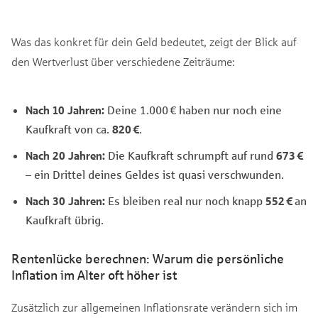
Was das konkret für dein Geld bedeutet, zeigt der Blick auf
den Wertverlust über verschiedene Zeiträume:
Nach 10 Jahren:
Deine 1.000 € haben nur noch eine
Kaufkraft von ca.
820 €
.
Nach 20 Jahren:
Die Kaufkraft schrumpft auf rund
673 €
– ein Drittel deines Geldes ist quasi verschwunden.
Nach 30 Jahren:
Es bleiben real nur noch knapp
552 €
an
Kaufkraft übrig.
Rentenlücke berechnen: Warum die persönliche
Inflation im Alter oft höher ist
Zusätzlich zur allgemeinen Inflationsrate verändern sich im