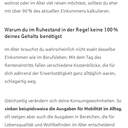
wohnst oder im Alter viel reisen möchtest, solltest du eher
mit über 90 % des aktuellen Einkommens kalkulieren.
Warum du im Ruhestand in der Regel keine 100 %
deines Gehalts benötigst
Im Alter brauchst du wahrscheinlich nicht exakt dasselbe
Einkommen wie im Berufsleben. Mit dem Tag des
Renteneintritts fallen verschiedene Kostenblöcke, die für
dich während der Erwerbstätigkeit ganz alltäglich waren,
schlagartig weg.
Gleichzeitig verändern sich deine Konsumgewohnheiten. So
sinken beispielsweise die Ausgaben für Mobilität im Alltag
,
oft steigen aber auch die Ausgaben in Bereichen, die für
Lebensqualität und Wohlbefinden im Alter entscheidend