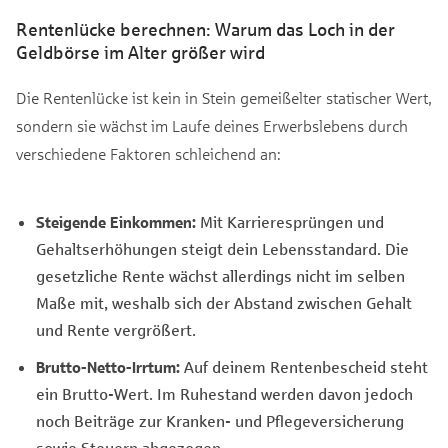
Rentenlücke berechnen: Warum das Loch in der
Geldbörse im Alter größer wird
Die Rentenlücke ist kein in Stein gemeißelter statischer Wert,
sondern sie wächst im Laufe deines Erwerbslebens durch
verschiedene Faktoren schleichend an:
Steigende Einkommen:
Mit Karrieresprüngen und
Gehaltserhöhungen steigt dein Lebensstandard. Die
gesetzliche Rente wächst allerdings nicht im selben
Maße mit, weshalb sich der Abstand zwischen Gehalt
und Rente vergrößert.
Brutto-Netto-Irrtum:
Auf deinem Rentenbescheid steht
ein Brutto-Wert. Im Ruhestand werden davon jedoch
noch Beiträge zur Kranken- und Pflegeversicherung
sowie Steuern abgezogen.