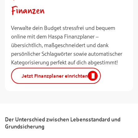
Finanzen
Verwalte dein Budget stressfrei und bequem
online mit dem Haspa Finanzplaner –
übersichtlich, maßgeschneidert und dank
persönlicher Schlagwörter sowie automatischer
Kategorisierung perfekt auf dich abgestimmt!
Jetzt Finanzplaner einrichten
Der Unterschied zwischen Lebensstandard und
Grundsicherung