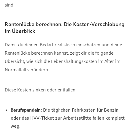
sind.
Rentenlücke berechnen: Die Kosten-Verschiebung
im Überblick
Damit du deinen Bedarf realistisch einschätzen und deine
Rentenlücke berechnen kannst, zeigt dir die folgende
Übersicht, wie sich die Lebenshaltungskosten im Alter im
Normalfall verändern.
Diese Kosten sinken oder entfallen:
Berufspendeln:
Die täglichen Fahrkosten für Benzin
oder das HVV-Ticket zur Arbeitsstätte fallen komplett
weg.