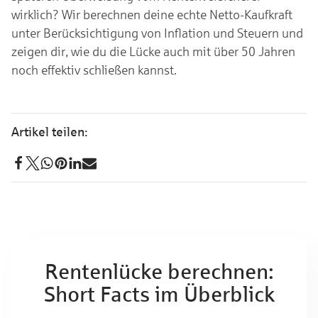
wirklich? Wir berechnen deine echte Netto-Kaufkraft
unter Berücksichtigung von Inflation und Steuern und
zeigen dir, wie du die Lücke auch mit über 50 Jahren
noch effektiv schließen kannst.
Rentenlücke berechnen:
Short Facts im Überblick