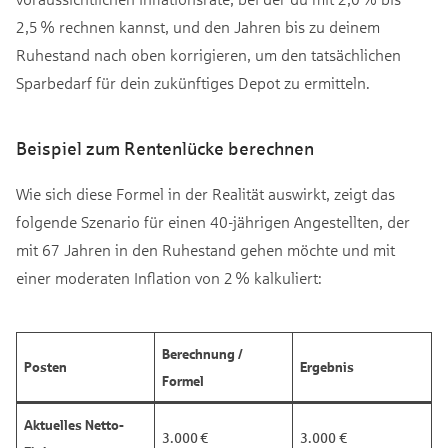
2,5 % rechnen kannst, und den Jahren bis zu deinem
Ruhestand nach oben korrigieren, um den tatsächlichen
Sparbedarf für dein zukünftiges Depot zu ermitteln.
Beispiel zum Rentenlücke berechnen
Wie sich diese Formel in der Realität auswirkt, zeigt das
folgende Szenario für einen 40-jährigen Angestellten, der
mit 67 Jahren in den Ruhestand gehen möchte und mit
einer moderaten Inflation von 2 % kalkuliert:
Berechnung /
Posten
Ergebnis
Formel
Aktuelles Netto-
3.000 €
3.000 €