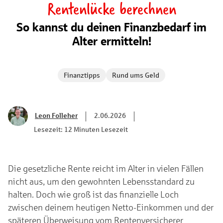
Rentenlücke berechnen
So kannst du deinen Finanzbedarf im
Alter ermitteln!
Finanztipps
Rund ums Geld
Leon Folleher
2.06.2026
Lesezeit: 12 Minuten Lesezeit
Die gesetzliche Rente reicht im Alter in vielen Fällen
nicht aus, um den gewohnten Lebensstandard zu
halten. Doch wie groß ist das finanzielle Loch
zwischen deinem heutigen Netto-Einkommen und der
späteren Überweisung vom Rentenversicherer