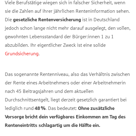
Viele Berufstätige wiegen sich in falscher Sicherheit, wenn
sie die Zahlen auf ihrer jährlichen Renteninformation sehen.
Die
gesetzliche Rentenversicherung
ist in Deutschland
jedoch schon lange nicht mehr darauf ausgelegt, den vollen,
gewohnten Lebensstandard der Bürger:innen 1 zu 1
abzubilden. Ihr eigentlicher Zweck ist eine solide
Grundsicherung
.
Das sogenannte Rentenniveau, also das Verhältnis zwischen
der Rente eines Arbeitnehmers oder einer Arbeitnehmerin
nach 45 Beitragsjahren und dem aktuellen
Durchschnittsentgelt, liegt derzeit gesetzlich garantiert bei
lediglich rund
48 %
. Das bedeutet:
Ohne zusätzliche
Vorsorge bricht dein verfügbares Einkommen am Tag des
Renteneintritts schlagartig um die Hälfte ein.