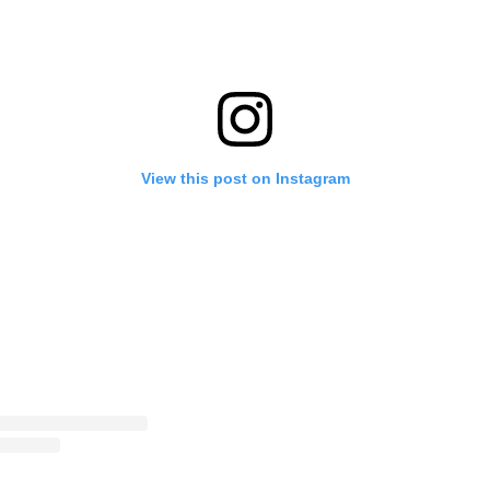
View this post on Instagram