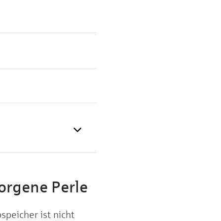
orgene Perle
peicher ist nicht