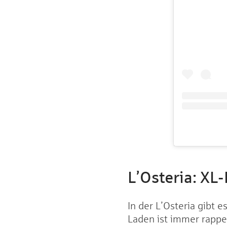
L’Osteria: XL
In der L’Osteria gibt 
Laden ist immer rappel