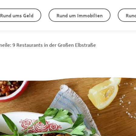
Rund ums Geld
Rund um Immobilien
Rund
ile: 9 Restaurants in der Großen Elbstraße