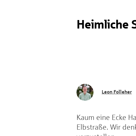
Heimliche 
Leon Folleher
Kaum eine Ecke Ha
Elbstraße. Wir den