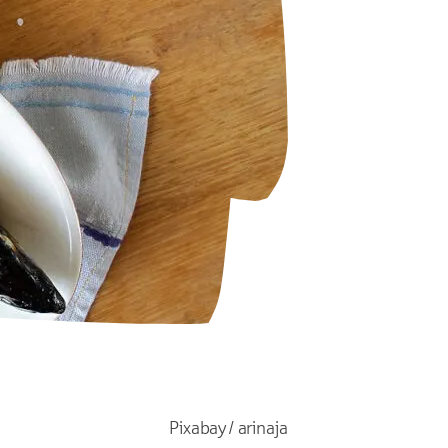
Pixabay / arinaja