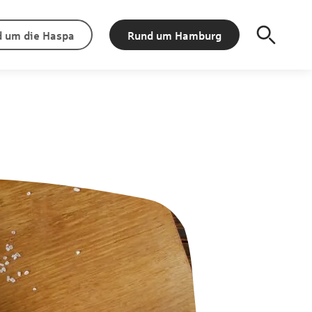
 um die Haspa
Rund um Hamburg