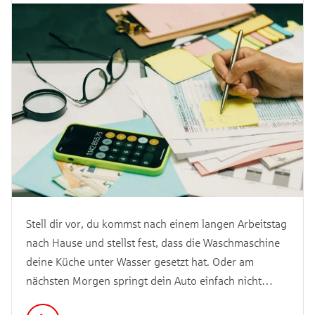
Stell dir vor, du kommst nach einem langen Arbeitstag
nach Hause und stellst fest, dass die Waschmaschine
deine Küche unter Wasser gesetzt hat. Oder am
nächsten Morgen springt dein Auto einfach nicht
mehr an. Solche unerwarteten Ausgaben können