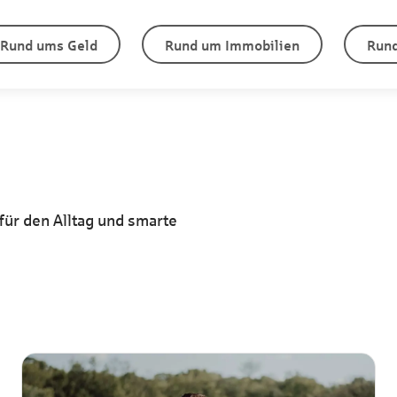
Rund ums Geld
Rund um Immobilien
Rund
für den Alltag und smarte