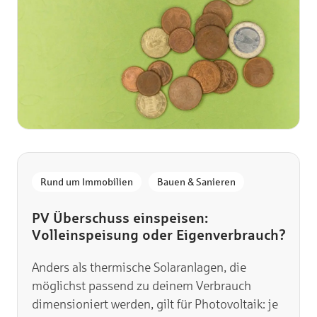
,
Rund um Immobilien
Bauen & Sanieren
PV Überschuss einspeisen:
Volleinspeisung oder Eigenverbrauch?
Anders als thermische Solaranlagen, die
möglichst passend zu deinem Verbrauch
dimensioniert werden, gilt für Photovoltaik: je