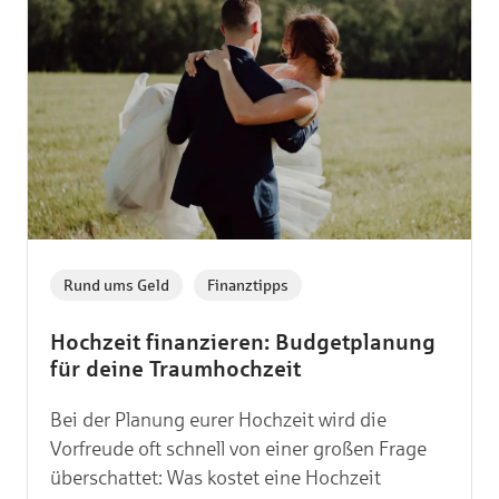
,
Rund ums Geld
Finanztipps
Hochzeit finanzieren: Budgetplanung
für deine Traumhochzeit
Bei der Planung eurer Hochzeit wird die
Vorfreude oft schnell von einer großen Frage
überschattet: Was kostet eine Hochzeit