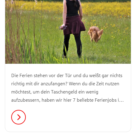
Die Ferien stehen vor der Tür und du weißt gar nichts
richtig mit dir anzufangen? Wenn du die Zeit nutzen
möchtest, um dein Taschengeld ein wenig
aufzubessern, haben wir hier 7 beliebte Ferienjobs in
Hamburg für dich.