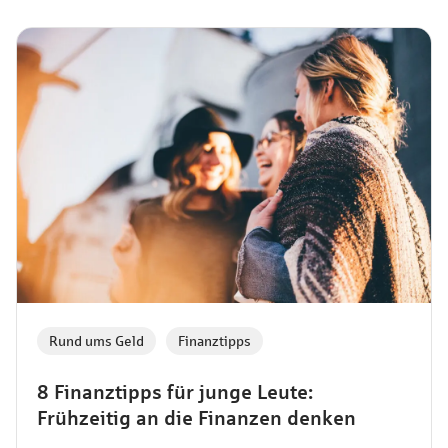
Rund ums Geld
,
Finanztipps
8 Finanztipps für junge Leute:
Frühzeitig an die Finanzen denken