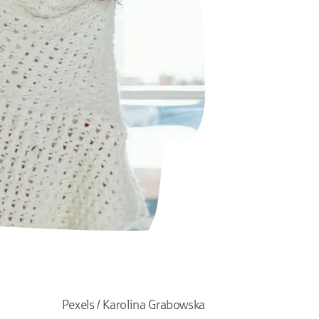
Pexels / Karolina Grabowska