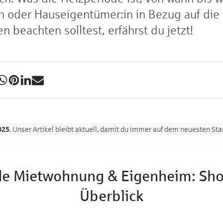
in oder Hauseigentümer:in in Bezug auf die
beachten solltest, erfährst du jetzt!
025
. Unser Artikel bleibt aktuell, damit du immer auf dem neuesten Stan
de Mietwohnung & Eigenheim: Shor
Überblick