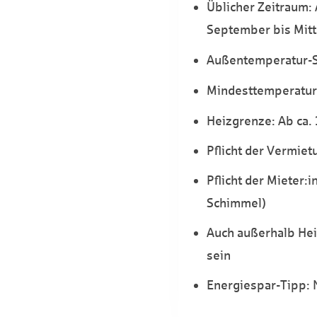
Üblicher Zeitraum: 
September bis Mitt
Außentemperatur-Sc
Mindesttemperatu
Heizgrenze: Ab ca.
Pflicht der Vermie
Pflicht der Mieter
Schimmel)
Auch außerhalb Hei
sein
Energiespar-Tipp: 