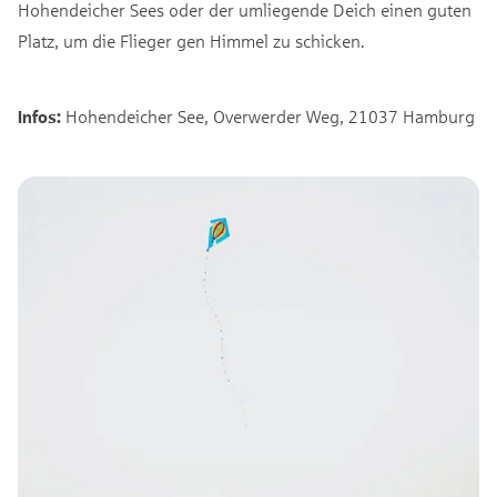
Hohendeicher Sees oder der umliegende Deich einen guten
Platz, um die Flieger gen Himmel zu schicken.
Infos:
Hohendeicher See, Overwerder Weg, 21037 Hamburg