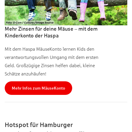
Mehr Zinsen für deine Mäuse – mit dem
Kinderkonto der Haspa
Mit dem Haspa MäuseKonto lernen Kids den
verantwortungsvollen Umgang mit dem ersten
Geld. Großzügige Zinsen helfen dabei, kleine
Schätze anzuhäufen!
Mehr Infos zum MäuseKonto
Hotspot für Hamburger