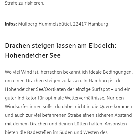
Strafe zu riskieren.
Infos:
Müllberg Hummelsbüttel, 22417 Hamburg
Drachen steigen lassen am Elbdeich:
Hohendeicher See
Wo viel Wind ist, herrschen bekanntlich ideale Bedingungen,
um einen Drachen steigen zu lassen. In Hamburg ist der
Hohendeicher See/Oortkaten der einzige Surfspot – und ein
guter Indikator für optimale Wetterverhältnisse. Nur den
Windsurfer:innen sollst du dabei nicht in die Quere kommen
und auch zur viel befahrenen Straße einen sicheren Abstand
mit deinem Drachen und deinen Lütten halten. Ansonsten
bieten die Badestellen im Süden und Westen des