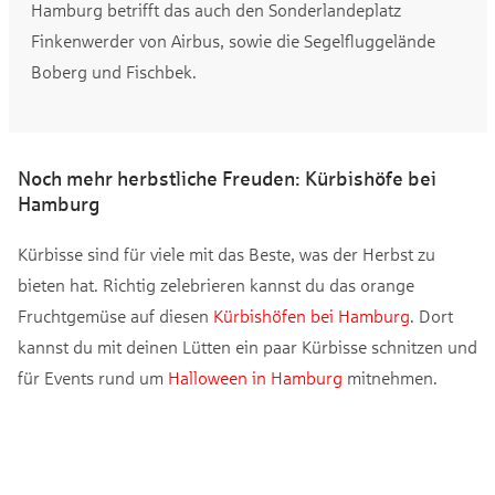
Hamburg betrifft das auch den Sonderlandeplatz
Finkenwerder von Airbus, sowie die Segelfluggelände
Boberg und Fischbek.
Noch mehr herbstliche Freuden: Kürbishöfe bei
Hamburg
Kürbisse sind für viele mit das Beste, was der Herbst zu
bieten hat. Richtig zelebrieren kannst du das orange
Fruchtgemüse auf diesen
Kürbishöfen bei Hamburg
. Dort
kannst du mit deinen Lütten ein paar Kürbisse schnitzen und
für Events rund um
Halloween in Hamburg
mitnehmen.