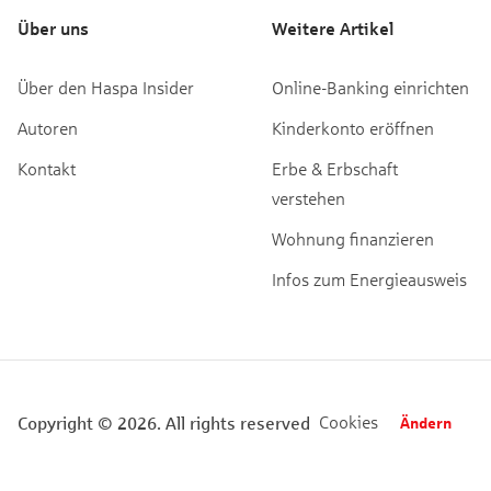
Über uns
Weitere Artikel
Über den Haspa Insider
Online-Banking einrichten
Autoren
Kinderkonto eröffnen
Kontakt
Erbe & Erbschaft
verstehen
Wohnung finanzieren
Infos zum Energieausweis
Cookies
Copyright © 2026. All rights reserved
Ändern