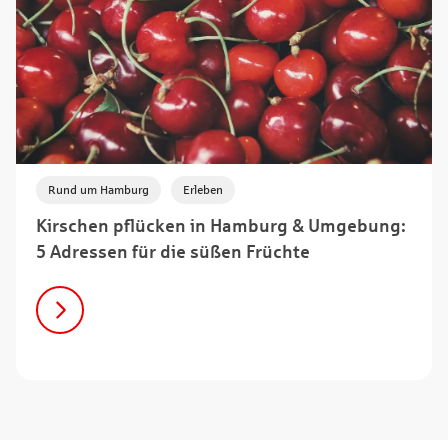
,
Rund um Hamburg
Erleben
Kirschen pflücken in Hamburg & Umgebung:
5 Adressen für die süßen Früchte