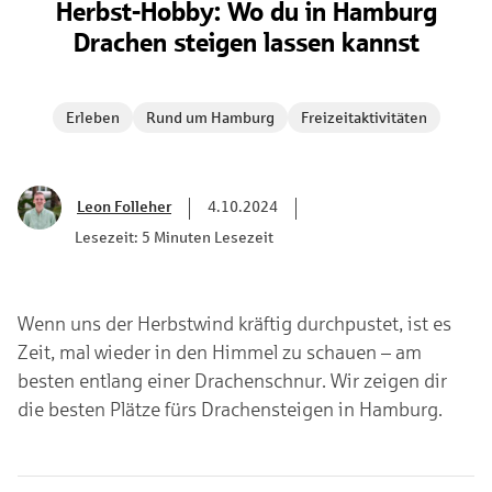
Herbst-Hobby: Wo du in Hamburg
Drachen steigen lassen kannst
Erleben
Rund um Hamburg
Freizeitaktivitäten
Leon Folleher
4.10.2024
Lesezeit: 5 Minuten Lesezeit
Wenn uns der Herbstwind kräftig durchpustet, ist es
Zeit, mal wieder in den Himmel zu schauen – am
besten entlang einer Drachenschnur. Wir zeigen dir
die besten Plätze fürs Drachensteigen in Hamburg.