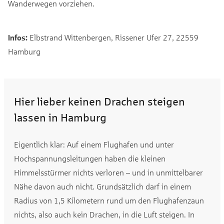
Wanderwegen vorziehen.
Infos:
Elbstrand Wittenbergen, Rissener Ufer 27, 22559
Hamburg
Hier lieber keinen Drachen steigen
lassen in Hamburg
Eigentlich klar: Auf einem Flughafen und unter
Hochspannungsleitungen haben die kleinen
Himmelsstürmer nichts verloren – und in unmittelbarer
Nähe davon auch nicht. Grundsätzlich darf in einem
Radius von 1,5 Kilometern rund um den Flughafenzaun
nichts, also auch kein Drachen, in die Luft steigen. In