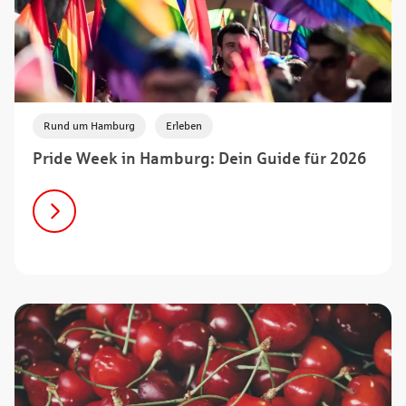
,
Rund um Hamburg
Erleben
Pride Week in Hamburg: Dein Guide für 2026