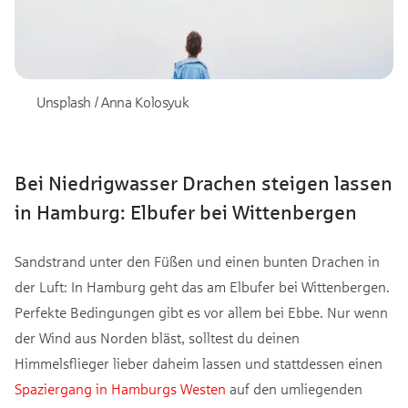
Unsplash / Anna Kolosyuk
Bei Niedrigwasser Drachen steigen lassen
in Hamburg: Elbufer bei Wittenbergen
Sandstrand unter den Füßen und einen bunten Drachen in
der Luft: In Hamburg geht das am Elbufer bei Wittenbergen.
Perfekte Bedingungen gibt es vor allem bei Ebbe. Nur wenn
der Wind aus Norden bläst, solltest du deinen
Himmelsflieger lieber daheim lassen und stattdessen einen
Spaziergang in Hamburgs Westen
auf den umliegenden