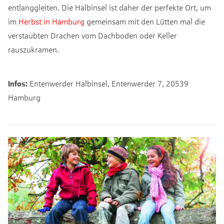
entlanggleiten. Die Halbinsel ist daher der perfekte Ort, um
im
Herbst in Hamburg
gemeinsam mit den Lütten mal die
verstaubten Drachen vom Dachboden oder Keller
rauszukramen.
Infos:
Entenwerder Halbinsel, Entenwerder 7, 20539
Hamburg