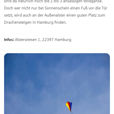
sind da natürlich noch die 2 bis 3 ansässigen Wildgänse.
Doch wer nicht nur bei Sonnenschein einen Fuß vor die Tür
setzt, wird auch an der Außenalster einen guten Platz zum
Drachensteigen in Hamburg finden.
Infos:
Alsterwiesen 1, 22397 Hamburg