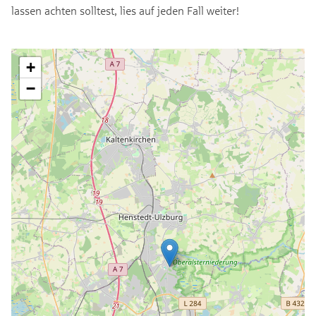
lassen achten solltest, lies auf jeden Fall weiter!
+
−