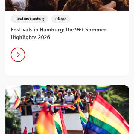
,
Rund um Hamburg
Erleben
Festivals in Hamburg: Die 9+1 Sommer-
Highlights 2026