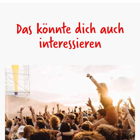
Das könnte dich auch
interessieren