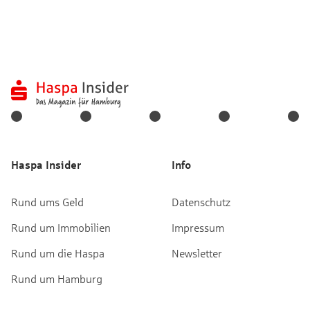
Haspa Insider
Info
Rund ums Geld
Datenschutz
Rund um Immobilien
Impressum
Rund um die Haspa
Newsletter
Rund um Hamburg