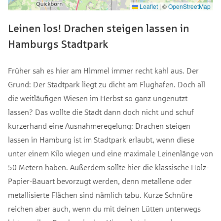
Leaflet
|
©
OpenStreetMap
Leinen los! Drachen steigen lassen in
Hamburgs Stadtpark
Früher sah es hier am Himmel immer recht kahl aus. Der
Grund: Der Stadtpark liegt zu dicht am Flughafen. Doch all
die weitläufigen Wiesen im Herbst so ganz ungenutzt
lassen? Das wollte die Stadt dann doch nicht und schuf
kurzerhand eine Ausnahmeregelung: Drachen steigen
lassen in Hamburg ist im Stadtpark erlaubt, wenn diese
unter einem Kilo wiegen und eine maximale Leinenlänge von
50 Metern haben. Außerdem sollte hier die klassische Holz-
Papier-Bauart bevorzugt werden, denn metallene oder
metallisierte Flächen sind nämlich tabu. Kurze Schnüre
reichen aber auch, wenn du mit deinen Lütten unterwegs