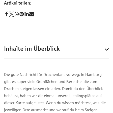
Inhalte im Überblick
Die gute Nachricht für Drachenfans vorweg: In Hamburg
gibt es super viele Grünflächen und Bereiche, die zum
Drachen steigen lassen einladen. Damit du den Überblick
behältst, haben wir dir einmal unsere Lieblingsplätze auf
dieser Karte aufgelistet. Wenn du wissen möchtest, was die
jeweiligen Orte ausmacht und worauf du beim Steigen