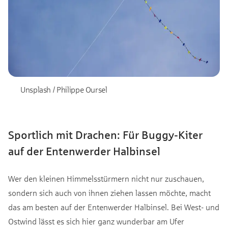
Unsplash / Philippe Oursel
Sportlich mit Drachen: Für Buggy-Kiter
auf der Entenwerder Halbinsel
Wer den kleinen Himmelsstürmern nicht nur zuschauen,
sondern sich auch von ihnen ziehen lassen möchte, macht
das am besten auf der Entenwerder Halbinsel. Bei West- und
Ostwind lässt es sich hier ganz wunderbar am Ufer