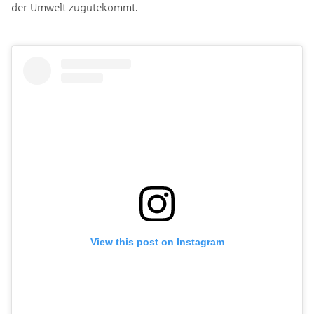
der Umwelt zugutekommt.
View this post on Instagram