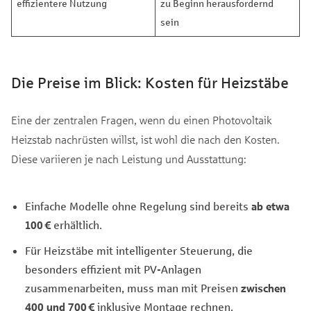
effizientere Nutzung
zu Beginn herausfordernd
sein
Die Preise im Blick: Kosten für Heizstäbe
Eine der zentralen Fragen, wenn du einen Photovoltaik
Heizstab nachrüsten willst, ist wohl die nach den Kosten.
Diese variieren je nach Leistung und Ausstattung:
Einfache Modelle ohne Regelung sind bereits
ab etwa
100 €
erhältlich.
Für Heizstäbe mit intelligenter Steuerung, die
besonders effizient mit PV-Anlagen
zusammenarbeiten, muss man mit Preisen
zwischen
400 und 700 €
inklusive Montage rechnen.