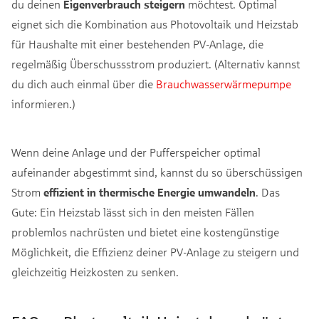
du deinen
Eigenverbrauch steigern
möchtest. Optimal
eignet sich die Kombination aus Photovoltaik und Heizstab
für Haushalte mit einer bestehenden PV-Anlage, die
regelmäßig Überschussstrom produziert. (Alternativ kannst
du dich auch einmal über die
Brauchwasserwärmepumpe
informieren.)
Wenn deine Anlage und der Pufferspeicher optimal
aufeinander abgestimmt sind, kannst du so überschüssigen
Strom
effizient in thermische Energie umwandeln
. Das
Gute: Ein Heizstab lässt sich in den meisten Fällen
problemlos nachrüsten und bietet eine kostengünstige
Möglichkeit, die Effizienz deiner PV-Anlage zu steigern und
gleichzeitig Heizkosten zu senken.