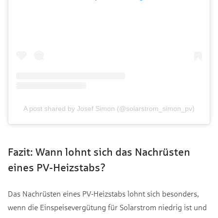
A post shared by Josef Simon (@solarstrom_simon_pv)
Fazit: Wann lohnt sich das Nachrüsten
eines PV-Heizstabs?
Das Nachrüsten eines PV-Heizstabs lohnt sich besonders,
wenn die Einspeisevergütung für Solarstrom niedrig ist und