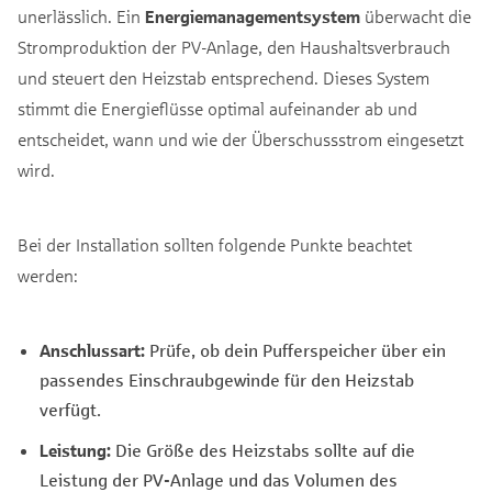
unerlässlich. Ein
Energiemanagementsystem
überwacht die
Stromproduktion der PV-Anlage, den Haushaltsverbrauch
und steuert den Heizstab entsprechend. Dieses System
stimmt die Energieflüsse optimal aufeinander ab und
entscheidet, wann und wie der Überschussstrom eingesetzt
wird.
Bei der Installation sollten folgende Punkte beachtet
werden:
Anschlussart:
Prüfe, ob dein Pufferspeicher über ein
passendes Einschraubgewinde für den Heizstab
verfügt.
Leistung:
Die Größe des Heizstabs sollte auf die
Leistung der PV-Anlage und das Volumen des