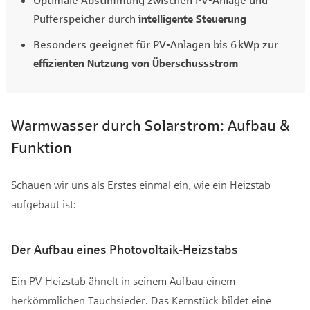
Pufferspeicher durch
intelligente Steuerung
Besonders geeignet für PV-Anlagen bis 6 kWp zur
effizienten Nutzung von Überschussstrom
Warmwasser durch Solarstrom: Aufbau &
Funktion
Schauen wir uns als Erstes einmal ein, wie ein Heizstab
aufgebaut ist:
Der Aufbau eines Photovoltaik-Heizstabs
Ein PV-Heizstab ähnelt in seinem Aufbau einem
herkömmlichen Tauchsieder. Das Kernstück bildet eine