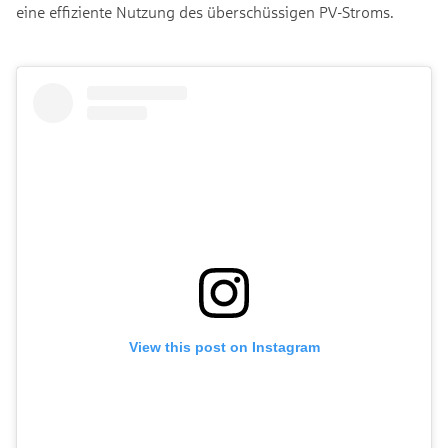
eine effiziente Nutzung des überschüssigen PV-Stroms.
View this post on Instagram