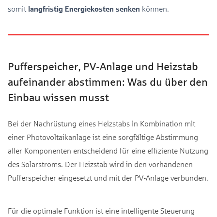
somit
langfristig Energiekosten senken
können.
Pufferspeicher, PV-Anlage und Heizstab
aufeinander abstimmen: Was du über den
Einbau wissen musst
Bei der Nachrüstung eines Heizstabs in Kombination mit
einer Photovoltaikanlage ist eine sorgfältige Abstimmung
aller Komponenten entscheidend für eine effiziente Nutzung
des Solarstroms. Der Heizstab wird in den vorhandenen
Pufferspeicher eingesetzt und mit der PV-Anlage verbunden
.
Für die optimale Funktion ist eine intelligente Steuerung