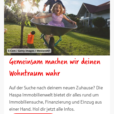
Gemeinsam machen wir deinen
Wohntraum wahr
Auf der Suche nach deinem neuen Zuhause? Die
Haspa Immobilienwelt bietet dir alles rund um
Immobiliensuche, Finanzierung und Einzug aus
einer Hand. Hol dir jetzt alle Infos.