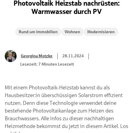
Photovoltaik Heizstab nachrüsten:
Warmwasser durch PV
Rund um Immobilien
Wohnen
Modernisieren
Georgina Motzke
28.11.2024
Lesezeit: 7 Minuten Lesezeit
Mit einem Photovoltaik-Heizstab kannst du als
Hausbesitzer:in überschüssigen Solarstrom effizient
nutzen. Denn diese Technologie verwendet deine
bestehende Photovoltaikanlage zum Heizen des
Brauchwassers. Alle Infos zu dieser nachhaltigen
Heizmethode bekommst du jetzt in diesem Artikel. Los