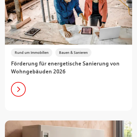
,
Rund um Immobilien
Bauen & Sanieren
Förderung für energetische Sanierung von
Wohngebäuden 2026