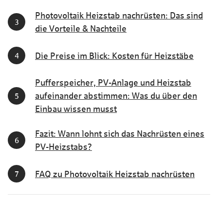
Photovoltaik Heizstab nachrüsten: Das sind
die Vorteile & Nachteile
Die Preise im Blick: Kosten für Heizstäbe
Pufferspeicher, PV-Anlage und Heizstab
aufeinander abstimmen: Was du über den
Einbau wissen musst
Fazit: Wann lohnt sich das Nachrüsten eines
PV-Heizstabs?
FAQ zu Photovoltaik Heizstab nachrüsten