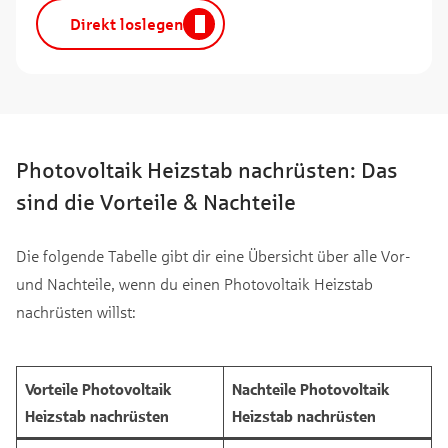
Direkt loslegen
Photovoltaik Heizstab nachrüsten: Das
sind die Vorteile & Nachteile
Die folgende Tabelle gibt dir eine Übersicht über alle Vor-
und Nachteile, wenn du einen Photovoltaik Heizstab
nachrüsten willst:
Vorteile Photovoltaik
Nachteile Photovoltaik
Heizstab nachrüsten
Heizstab nachrüsten