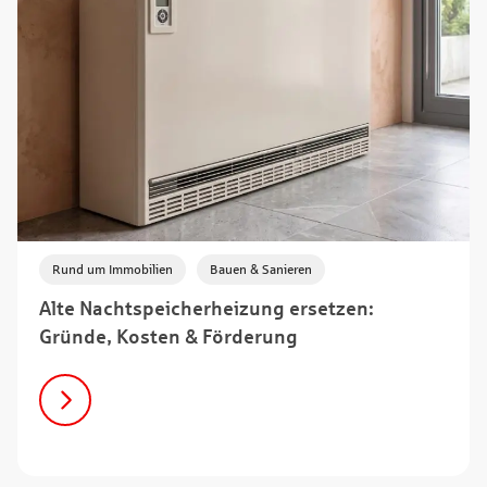
,
Rund um Immobilien
Bauen & Sanieren
Alte Nachtspeicherheizung ersetzen:
Gründe, Kosten & Förderung