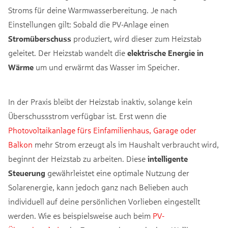
Stroms für deine Warmwasserbereitung. Je nach
Einstellungen gilt: Sobald die PV-Anlage einen
Stromüberschuss
produziert, wird dieser zum Heizstab
geleitet. Der Heizstab wandelt die
elektrische Energie in
Wärme
um und erwärmt das Wasser im Speicher.
In der Praxis bleibt der Heizstab inaktiv, solange kein
Überschussstrom verfügbar ist. Erst wenn die
Photovoltaikanlage fürs Einfamilienhaus, Garage oder
Balkon
mehr Strom erzeugt als im Haushalt verbraucht wird,
beginnt der Heizstab zu arbeiten. Diese
intelligente
Steuerung
gewährleistet eine optimale Nutzung der
Solarenergie, kann jedoch ganz nach Belieben auch
individuell auf deine persönlichen Vorlieben eingestellt
werden. Wie es beispielsweise auch beim
PV-