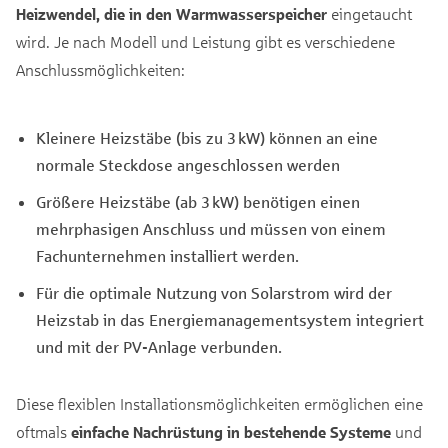
Heizwendel, die in den Warmwasserspeicher
eingetaucht
wird. Je nach Modell und Leistung gibt es verschiedene
Anschlussmöglichkeiten:
Kleinere Heizstäbe (bis zu 3 kW) können an eine
normale Steckdose angeschlossen werden
Größere Heizstäbe (ab 3 kW) benötigen einen
mehrphasigen Anschluss und müssen von einem
Fachunternehmen installiert werden.
Für die optimale Nutzung von Solarstrom wird der
Heizstab in das Energiemanagementsystem integriert
und mit der PV-Anlage verbunden.
Diese flexiblen Installationsmöglichkeiten ermöglichen eine
oftmals
einfache Nachrüstung in bestehende Systeme
und