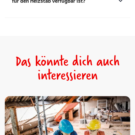
für den Heizstab verfügbar ist?
Das könnte dich auch
interessieren