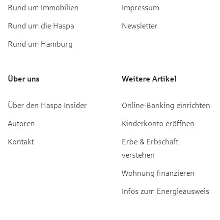
Rund um Immobilien
Impressum
Rund um die Haspa
Newsletter
Rund um Hamburg
Über uns
Weitere Artikel
Über den Haspa Insider
Online-Banking einrichten
Autoren
Kinderkonto eröffnen
Kontakt
Erbe & Erbschaft
verstehen
Wohnung finanzieren
Infos zum Energieausweis