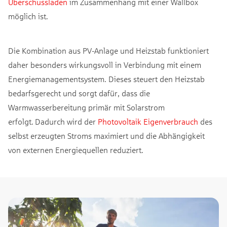
Überschussladen
im Zusammenhang mit einer Wallbox
möglich ist.
Die Kombination aus PV-Anlage und Heizstab funktioniert
daher besonders wirkungsvoll in Verbindung mit einem
Energiemanagementsystem. Dieses steuert den Heizstab
bedarfsgerecht und sorgt dafür, dass die
Warmwasserbereitung primär mit Solarstrom
erfolgt. Dadurch wird der
Photovoltaik Eigenverbrauch
des
selbst erzeugten Stroms maximiert und die Abhängigkeit
von externen Energiequellen reduziert.