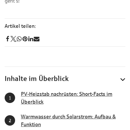
geht’s!
Inhalte im Überblick
PV-Heizstab nachrüsten: Short-Facts im
Überblick
Warmwasser durch Solarstrom: Aufbau &
Funktion