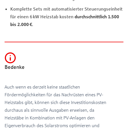
Komplette Sets mit automatisierter Steuerungseinheit
für einen 6 kW Heizstab kosten
durchschnittlich 1.500
bis 2.000 €
.
Bedenke
Auch wenn es derzeit keine staatlichen
Fördermöglichkeiten für das Nachrüsten eines PV-
Heizstabs gibt, können sich diese Investitionskosten
durchaus als sinnvolle Ausgaben erweisen, da
Heizstäbe in Kombination mit PV-Anlagen den
Eigenverbrauch des Solarstroms optimieren und