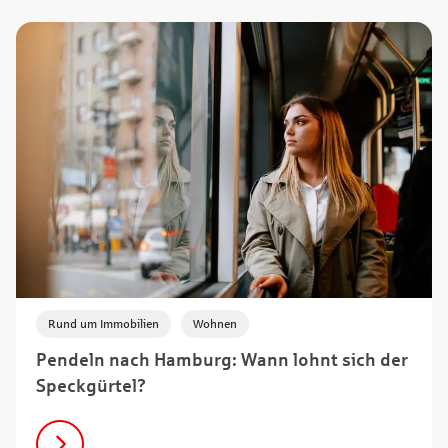
,
Rund um Immobilien
Wohnen
Pendeln nach Hamburg: Wann lohnt sich der
Speckgürtel?