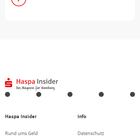
Haspa Insider
Info
Rund ums Geld
Datenschutz