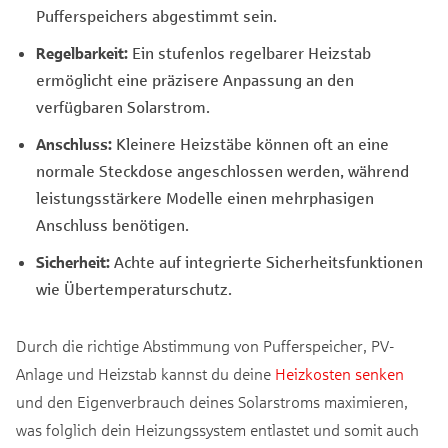
Pufferspeichers abgestimmt sein.
Regelbarkeit:
Ein stufenlos regelbarer Heizstab
ermöglicht eine präzisere Anpassung an den
verfügbaren Solarstrom.
Anschluss:
Kleinere Heizstäbe können oft an eine
normale Steckdose angeschlossen werden, während
leistungsstärkere Modelle einen mehrphasigen
Anschluss benötigen.
Sicherheit:
Achte auf integrierte Sicherheitsfunktionen
wie Übertemperaturschutz.
Durch die richtige Abstimmung von Pufferspeicher, PV-
Anlage und Heizstab kannst du deine
Heizkosten senken
und den Eigenverbrauch deines Solarstroms maximieren,
was folglich dein Heizungssystem entlastet und somit auch