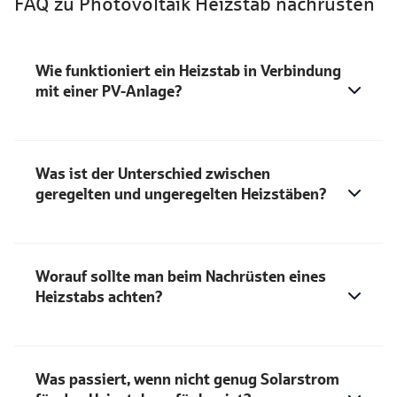
FAQ zu Photovoltaik Heizstab nachrüsten
Wie funktioniert ein Heizstab in Verbindung
mit einer PV-Anlage?
Was ist der Unterschied zwischen
geregelten und ungeregelten Heizstäben?
Worauf sollte man beim Nachrüsten eines
Heizstabs achten?
Was passiert, wenn nicht genug Solarstrom