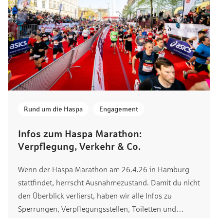
Rund um die Haspa
,
Engagement
Infos zum Haspa Marathon:
Verpflegung, Verkehr & Co.
Wenn der Haspa Marathon am 26.4.26 in Hamburg
stattfindet, herrscht Ausnahmezustand. Damit du nicht
den Überblick verlierst, haben wir alle Infos zu
Sperrungen, Verpflegungsstellen, Toiletten und