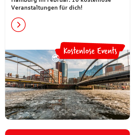
Veranstaltungen für dich!
Kostenlose Events
😎