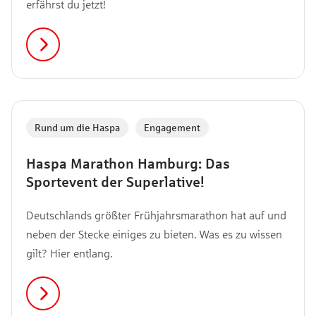
erfährst du jetzt!
Rund um die Haspa
,
Engagement
Haspa Marathon Hamburg: Das
Sportevent der Superlative!
Deutschlands größter Frühjahrsmarathon hat auf und
neben der Stecke einiges zu bieten. Was es zu wissen
gilt? Hier entlang.