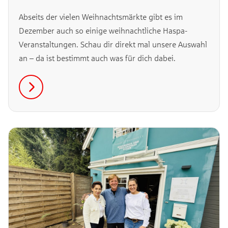
Abseits der vielen Weihnachtsmärkte gibt es im
Dezember auch so einige weihnachtliche Haspa-
Veranstaltungen. Schau dir direkt mal unsere Auswahl
an – da ist bestimmt auch was für dich dabei.