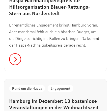
Haspa Nachhaltigkeitspreis für
Hilfsorganisation Blauer-Rettungs-
Stern aus Norderstedt
Ehrenamtliches Engagement bringt Hamburg voran.
Aber manchmal fehlt auch ein bisschen Budget, um
die Dinge so richtig ins Rollen zu bringen. Da kommt
der Haspa-Nachhaltigkeitspreis gerade recht.
Rund um die Haspa
,
Engagement
Hamburg im Dezember: 10 kostenlose
Veranstaltungen in der Weihnachtszeit