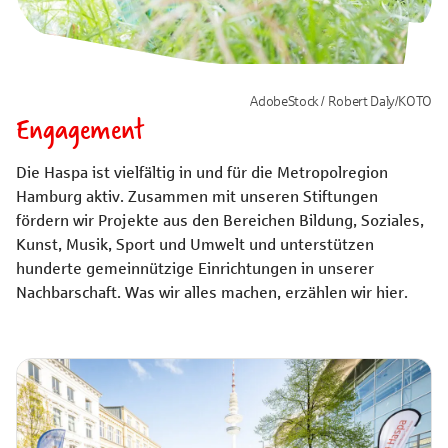
AdobeStock / Robert Daly/KOTO
Engagement
Die Haspa ist vielfältig in und für die Metropolregion
Hamburg aktiv. Zusammen mit unseren Stiftungen
fördern wir Projekte aus den Bereichen Bildung, Soziales,
Kunst, Musik, Sport und Umwelt und unterstützen
hunderte gemeinnützige Einrichtungen in unserer
Nachbarschaft. Was wir alles machen, erzählen wir hier.