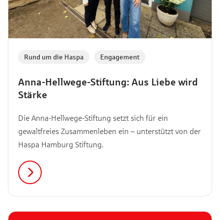
Rund um die Haspa
,
Engagement
Anna-Hellwege-Stiftung: Aus Liebe wird
Stärke
Die Anna-Hellwege-Stiftung setzt sich für ein
gewaltfreies Zusammenleben ein – unterstützt von der
Haspa Hamburg Stiftung.