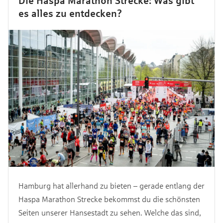
Die Haspa Marathon Strecke: Was gibt
es alles zu entdecken?
Hamburg hat allerhand zu bieten – gerade entlang der
Haspa Marathon Strecke bekommst du die schönsten
Seiten unserer Hansestadt zu sehen. Welche das sind,