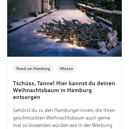
,
Rund um Hamburg
Wissen
Tschüss, Tanne! Hier kannst du deinen
Weihnachtsbaum in Hamburg
entsorgen
Gehörst du zu den Hamburger:innen, die ihren
geschmückten Weihnachtsbaum auch gerne
mal so loswerden würden wie in der Werbung