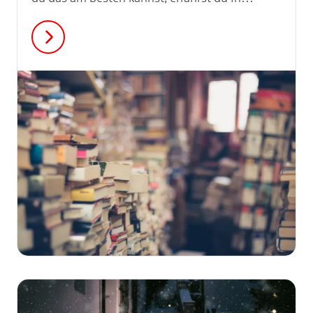
diesem Artikel!