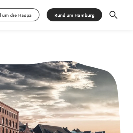
 um die Haspa
Rund um Hamburg