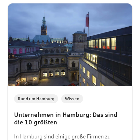
,
Rund um Hamburg
Wissen
Unternehmen in Hamburg: Das sind
die 10 größten
In Hamburg sind einige große Firmen zu