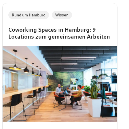
,
Rund um Hamburg
Wissen
Coworking Spaces in Hamburg: 9
Locations zum gemeinsamen Arbeiten