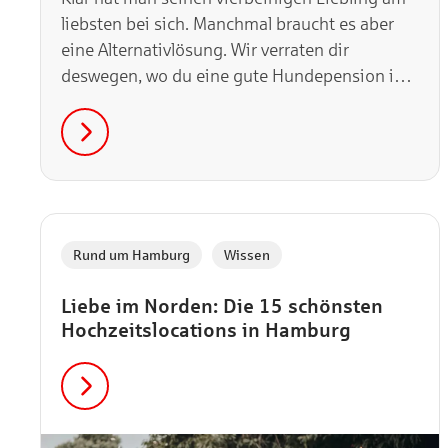
liebsten bei sich. Manchmal braucht es aber
eine Alternativlösung. Wir verraten dir
deswegen, wo du eine gute Hundepension in
Hamburg findest.
,
Rund um Hamburg
Wissen
Liebe im Norden: Die 15 schönsten
Hochzeitslocations in Hamburg