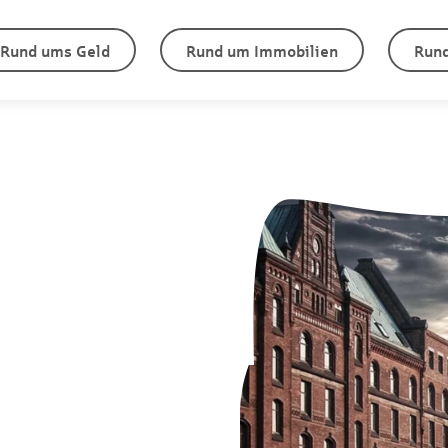
Rund ums Geld
Rund um Immobilien
Rund