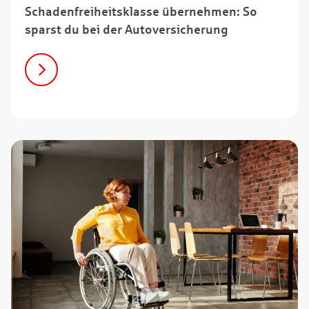
Schadenfreiheitsklasse übernehmen: So
sparst du bei der Autoversicherung