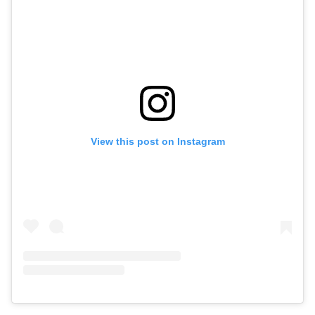
View this post on Instagram