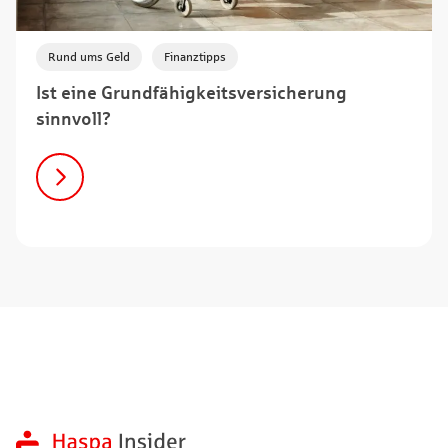
,
Rund ums Geld
Finanztipps
Ist eine Grundfähigkeitsversicherung
sinnvoll?