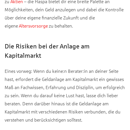
zu
Aktien
– die Haspa bietet dir eine breite Palette an
Möglichkeiten, dein Geld anzulegen und dabei die Kontrolle
über deine eigene finanzielle Zukunft und die
eigene
Altersvorsorge
zu behalten.
Die Risiken bei der Anlage am
Kapitalmarkt
Eines vorweg: Wenn du keine:n Berater:in an deiner Seite
hast, erfordert die Geldanlage am Kapitalmarkt ein gewisses
Maß an Fachwissen, Erfahrung und Disziplin, um erfolgreich
zu sein. Wenn du darauf keine Lust hast, lasse dich lieber
beraten. Denn darüber hinaus ist die Geldanlage am
Kapitalmarkt mit verschiedenen Risiken verbunden, die du
verstehen und berücksichtigen solltest.