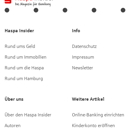
Haspa Insider
Info
Rund ums Geld
Datenschutz
Rund um Immobilien
Impressum
Rund um die Haspa
Newsletter
Rund um Hamburg
Über uns
Weitere Artikel
Über den Haspa Insider
Online-Banking einrichten
Autoren
Kinderkonto eröffnen