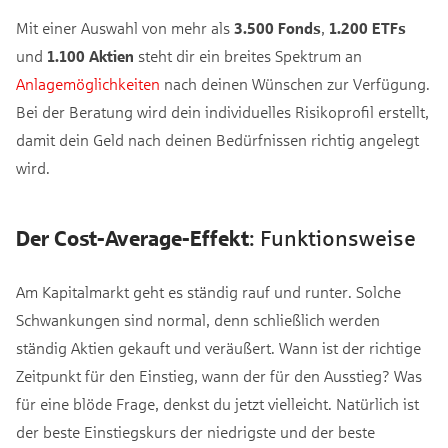
Mit einer Auswahl von mehr als
3.500 Fonds
,
1.200 ETFs
und
1.100 Aktien
steht dir ein breites Spektrum an
Anlagemöglichkeiten
nach deinen Wünschen zur Verfügung.
Bei der Beratung wird dein individuelles Risikoprofil erstellt,
damit dein Geld nach deinen Bedürfnissen richtig angelegt
wird.
Der Cost-Average-Effekt
: Funktionsweise
Am Kapitalmarkt geht es ständig rauf und runter. Solche
Schwankungen sind normal, denn schließlich werden
ständig Aktien gekauft und veräußert. Wann ist der richtige
Zeitpunkt für den Einstieg, wann der für den Ausstieg? Was
für eine blöde Frage, denkst du jetzt vielleicht. Natürlich ist
der beste Einstiegskurs der niedrigste und der beste