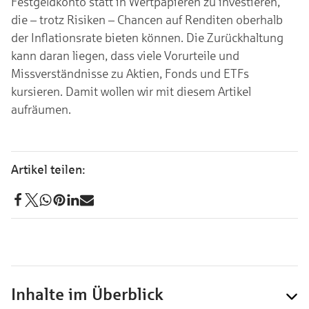
Festgeldkonto statt in Wertpapieren zu investieren,
die – trotz Risiken – Chancen auf Renditen oberhalb
der Inflationsrate bieten können. Die Zurückhaltung
kann daran liegen, dass viele Vorurteile und
Missverständnisse zu Aktien, Fonds und ETFs
kursieren. Damit wollen wir mit diesem Artikel
aufräumen.
Inhalte im Überblick