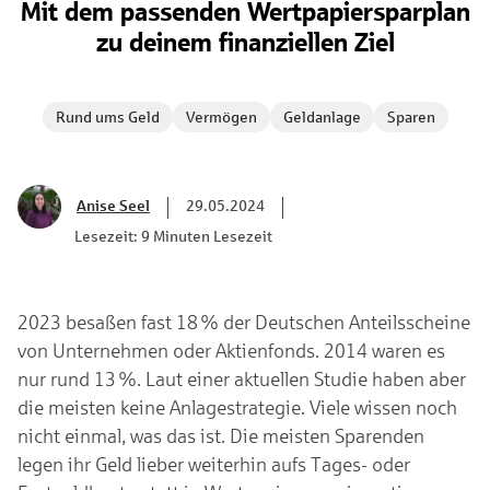
Mit dem passenden Wertpapiersparplan
zu deinem finanziellen Ziel
Rund ums Geld
Vermögen
Geldanlage
Sparen
Anise Seel
29.05.2024
Lesezeit: 9 Minuten Lesezeit
2023 besaßen fast 18 % der Deutschen Anteilsscheine
von Unternehmen oder Aktienfonds. 2014 waren es
nur rund 13 %. Laut einer aktuellen Studie haben aber
die meisten keine Anlagestrategie. Viele wissen noch
nicht einmal, was das ist. Die meisten Sparenden
legen ihr Geld lieber weiterhin aufs Tages- oder