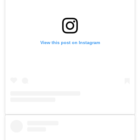
View this post on Instagram