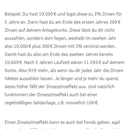
Beispiel: Du hast 10.000 € und legst diese zu 3% Zinsen für
5 Jahre an. Dann hast du am Ende des ersten Jahres 300 €
Zinsen auf deinem Anlagekonto. Diese lässt du dir nicht
auszahlen, sondern dort liegen, weshalb im zweiten Jahr
also 10.000 € plus 300 € Zinsen mit 3% verzinst werden.
Damit hast du also am Ende des zweiten Jahres bereits
10.609 €. Nach 5 Jahren Laufzeit wären 11.593 € auf deinem
Konto. Also 93 € mehr, als wenn du dir jedes Jahr die Zinsen
hättest auszahlen lassen. Je länger und je mehr du sparst,
desto höher fällt der Zinseszinseffekt aus. Und natürlich
funktioniert der Zinseszinseffekt auch bei einer
regelmäßigen Geldanlage, z.B. monatlich 100 €.
Einen Zinseszinseffekt kann es auch bei Fonds geben, egal