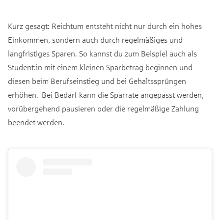
Kurz gesagt: Reichtum entsteht nicht nur durch ein hohes
Einkommen, sondern auch durch regelmäßiges und
langfristiges Sparen. So kannst du zum Beispiel auch als
Student:in mit einem kleinen Sparbetrag beginnen und
diesen beim Berufseinstieg und bei Gehaltssprüngen
erhöhen. Bei Bedarf kann die Sparrate angepasst werden,
vorübergehend pausieren oder die regelmäßige Zahlung
beendet werden.