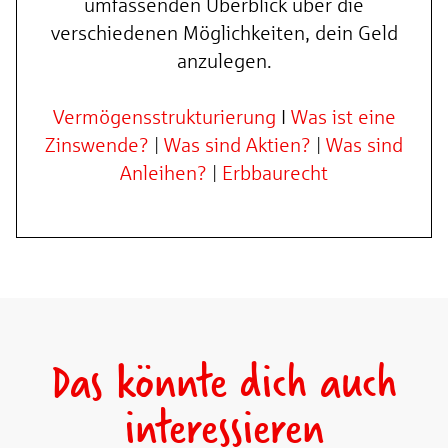
umfassenden Überblick über die
verschiedenen Möglichkeiten, dein Geld
anzulegen.
Vermögensstrukturierung
I
Was ist eine
Zinswende?
|
Was sind Aktien?
|
Was sind
Anleihen?
|
Erbbaurecht
Das könnte dich auch
interessieren