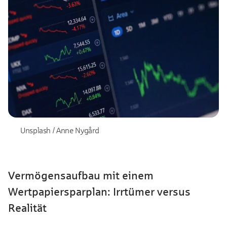
Unsplash / Anne Nygård
Vermögensaufbau mit einem
Wertpapiersparplan: Irrtümer versus
Realität