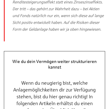
Renditesteigerungseffekt statt eines Zinseszinseffekts.
Der tritt – das gehört zur Wahrheit dazu – bei Aktien
und Fonds natürlich nur ein, wenn sich diese auf lange
Sicht positiv entwickelt haben. Auf die Risiken dieser
Form der Geldanlage haben wir ja oben hingewiesen.
Wie du dein Vermögen weiter strukturieren
kannst
Wenn du neugierig bist, welche
Anlagemöglichkeiten dir zur Verfügung
stehen, bist du hier genau richtig! In
folgenden Artikeln erhältst du einen