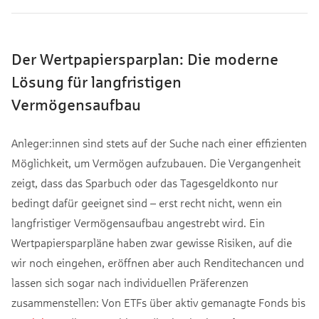
Der Wertpapiersparplan: Die moderne
Lösung für langfristigen
Vermögensaufbau
Anleger:innen sind stets auf der Suche nach einer effizienten
Möglichkeit, um Vermögen aufzubauen. Die Vergangenheit
zeigt, dass das Sparbuch oder das Tagesgeldkonto nur
bedingt dafür geeignet sind – erst recht nicht, wenn ein
langfristiger Vermögensaufbau angestrebt wird. Ein
Wertpapiersparpläne haben zwar gewisse Risiken, auf die
wir noch eingehen, eröffnen aber auch Renditechancen und
lassen sich sogar nach individuellen Präferenzen
zusammenstellen: Von ETFs über aktiv gemanagte Fonds bis