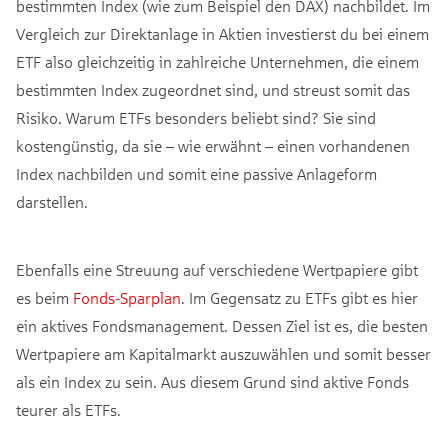
bestimmten Index (wie zum Beispiel den DAX) nachbildet. Im
Vergleich zur Direktanlage in Aktien investierst du bei einem
ETF also gleichzeitig in zahlreiche Unternehmen, die einem
bestimmten Index zugeordnet sind, und streust somit das
Risiko. Warum ETFs besonders beliebt sind? Sie sind
kostengünstig, da sie – wie erwähnt – einen vorhandenen
Index nachbilden und somit eine passive Anlageform
darstellen.
Ebenfalls eine Streuung auf verschiedene Wertpapiere gibt
es beim
Fonds-Sparplan
. Im Gegensatz zu ETFs gibt es hier
ein aktives Fondsmanagement. Dessen Ziel ist es, die besten
Wertpapiere am Kapitalmarkt auszuwählen und somit besser
als ein Index zu sein. Aus diesem Grund sind aktive Fonds
teurer als ETFs.