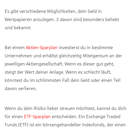
Es gibt verschiedene Möglichkeiten, dein Geld in
Wertpapieren anzulegen. 3 davon sind besonders beliebt
und bekannt:
Bei einem
Aktien-Sparplan
investierst du in bestimmte
Unternehmen und erhältst gleichzeitig Miteigentum an der
jeweiligen Aktiengesellschaft. Wenn es dieser gut geht,
steigt der Wert deiner Anlage. Wenn es schlecht läuft,
könntest du im schlimmsten Fall dein Geld oder einen Teil
davon verlieren.
Wenn du dein Risiko lieber streuen möchtest, kannst du dich
für einen
ETF-Sparplan
entscheiden. Ein Exchange Traded
Funds (ETF) ist ein börsengehandelter Indexfonds, der einen