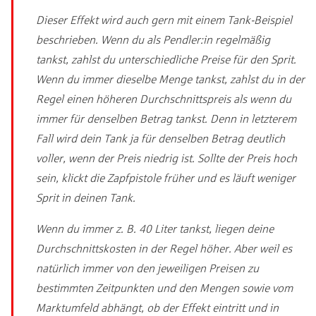
Dieser Effekt wird auch gern mit einem Tank-Beispiel
beschrieben. Wenn du als Pendler:in regelmäßig
tankst, zahlst du unterschiedliche Preise für den Sprit.
Wenn du immer dieselbe Menge tankst, zahlst du in der
Regel einen höheren Durchschnittspreis als wenn du
immer für denselben Betrag tankst. Denn in letzterem
Fall wird dein Tank ja für denselben Betrag deutlich
voller, wenn der Preis niedrig ist. Sollte der Preis hoch
sein, klickt die Zapfpistole früher und es läuft weniger
Sprit in deinen Tank.
Wenn du immer z. B. 40 Liter tankst, liegen deine
Durchschnittskosten in der Regel höher. Aber weil es
natürlich immer von den jeweiligen Preisen zu
bestimmten Zeitpunkten und den Mengen sowie vom
Marktumfeld abhängt, ob der Effekt eintritt und in