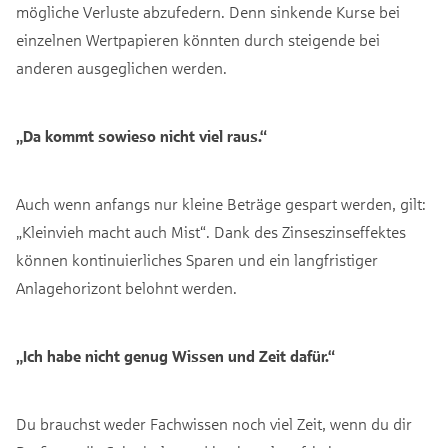
mögliche Verluste abzufedern. Denn sinkende Kurse bei
einzelnen Wertpapieren könnten durch steigende bei
anderen ausgeglichen werden.
„Da kommt sowieso nicht viel raus.“
Auch wenn anfangs nur kleine Beträge gespart werden, gilt:
„Kleinvieh macht auch Mist“. Dank des Zinseszinseffektes
können kontinuierliches Sparen und ein langfristiger
Anlagehorizont belohnt werden.
„Ich habe nicht genug Wissen und Zeit dafür.“
Du brauchst weder Fachwissen noch viel Zeit, wenn du dir