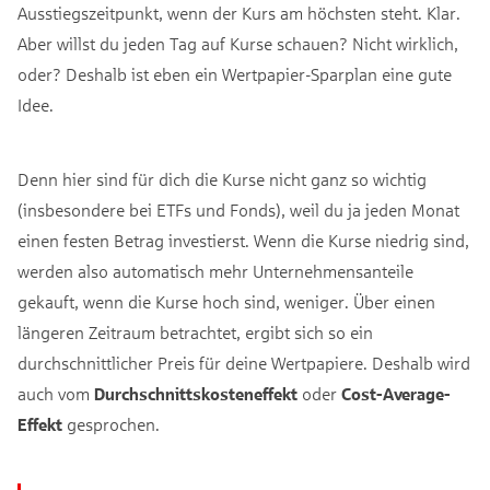
Ausstiegszeitpunkt, wenn der Kurs am höchsten steht. Klar.
Aber willst du jeden Tag auf Kurse schauen? Nicht wirklich,
oder? Deshalb ist eben ein Wertpapier-Sparplan eine gute
Idee.
Denn hier sind für dich die Kurse nicht ganz so wichtig
(insbesondere bei ETFs und Fonds), weil du ja jeden Monat
einen festen Betrag investierst. Wenn die Kurse niedrig sind,
werden also automatisch mehr Unternehmensanteile
gekauft, wenn die Kurse hoch sind, weniger. Über einen
längeren Zeitraum betrachtet, ergibt sich so ein
durchschnittlicher Preis für deine Wertpapiere. Deshalb wird
auch vom
Durchschnittskosteneffekt
oder
Cost-Average-
Effekt
gesprochen.