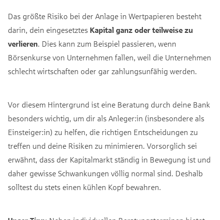
Das größte Risiko bei der Anlage in Wertpapieren besteht
darin, dein eingesetztes
Kapital ganz oder teilweise zu
verlieren
. Dies kann zum Beispiel passieren, wenn
Börsenkurse von Unternehmen fallen, weil die Unternehmen
schlecht wirtschaften oder gar zahlungsunfähig werden.
Vor diesem Hintergrund ist eine Beratung durch deine Bank
besonders wichtig, um dir als Anleger:in (insbesondere als
Einsteiger:in) zu helfen, die richtigen Entscheidungen zu
treffen und deine Risiken zu minimieren. Vorsorglich sei
erwähnt, dass der Kapitalmarkt ständig in Bewegung ist und
daher gewisse Schwankungen völlig normal sind. Deshalb
solltest du stets einen kühlen Kopf bewahren.