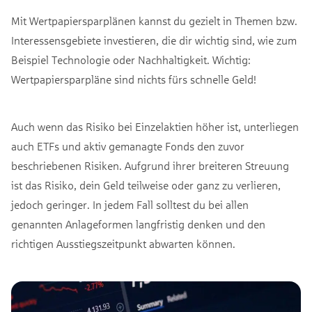
Mit Wertpapiersparplänen kannst du gezielt in Themen bzw.
Interessensgebiete investieren, die dir wichtig sind, wie zum
Beispiel Technologie oder Nachhaltigkeit. Wichtig:
Wertpapiersparpläne sind nichts fürs schnelle Geld!
Auch wenn das Risiko bei Einzelaktien höher ist, unterliegen
auch ETFs und aktiv gemanagte Fonds den zuvor
beschriebenen Risiken. Aufgrund ihrer breiteren Streuung
ist das Risiko, dein Geld teilweise oder ganz zu verlieren,
jedoch geringer. In jedem Fall solltest du bei allen
genannten Anlageformen langfristig denken und den
richtigen Ausstiegszeitpunkt abwarten können.