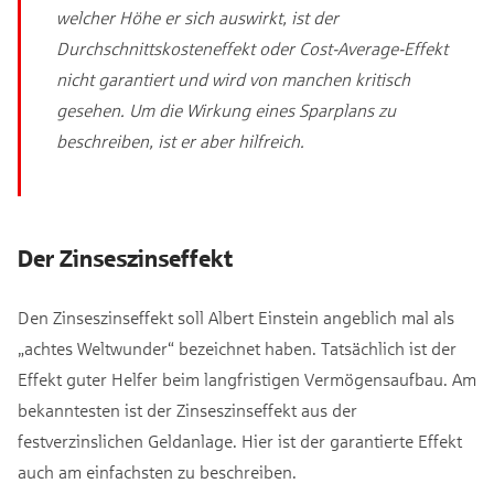
welcher Höhe er sich auswirkt, ist der
Durchschnittskosteneffekt oder Cost-Average-Effekt
nicht garantiert und wird von manchen kritisch
gesehen. Um die Wirkung eines Sparplans zu
beschreiben, ist er aber hilfreich.
Der Zinseszinseffekt
Den Zinseszinseffekt soll Albert Einstein angeblich mal als
„achtes Weltwunder“ bezeichnet haben. Tatsächlich ist der
Effekt guter Helfer beim langfristigen Vermögensaufbau. Am
bekanntesten ist der Zinseszinseffekt aus der
festverzinslichen Geldanlage. Hier ist der garantierte Effekt
auch am einfachsten zu beschreiben.