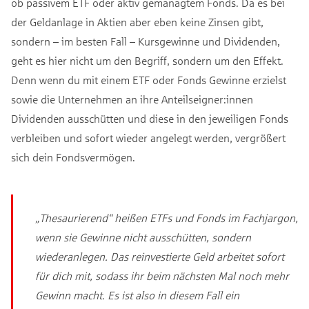
ob passivem ETF oder aktiv gemanagtem Fonds. Da es bei
der Geldanlage in Aktien aber eben keine Zinsen gibt,
sondern – im besten Fall – Kursgewinne und Dividenden,
geht es hier nicht um den Begriff, sondern um den Effekt.
Denn wenn du mit einem ETF oder Fonds Gewinne erzielst
sowie die Unternehmen an ihre Anteilseigner:innen
Dividenden ausschütten und diese in den jeweiligen Fonds
verbleiben und sofort wieder angelegt werden, vergrößert
sich dein Fondsvermögen.
„Thesaurierend“ heißen ETFs und Fonds im Fachjargon,
wenn sie Gewinne nicht ausschütten, sondern
wiederanlegen. Das reinvestierte Geld arbeitet sofort
für dich mit, sodass ihr beim nächsten Mal noch mehr
Gewinn macht. Es ist also in diesem Fall ein