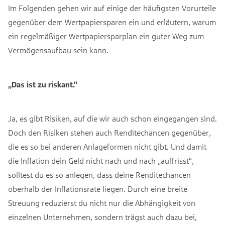
Im Folgenden gehen wir auf einige der häufigsten Vorurteile
gegenüber dem Wertpapiersparen ein und erläutern, warum
ein regelmäßiger Wertpapiersparplan ein guter Weg zum
Vermögensaufbau sein kann.
„Das ist zu riskant.“
Ja, es gibt Risiken, auf die wir auch schon eingegangen sind.
Doch den Risiken stehen auch Renditechancen gegenüber,
die es so bei anderen Anlageformen nicht gibt. Und damit
die Inflation dein Geld nicht nach und nach „auffrisst“,
solltest du es so anlegen, dass deine Renditechancen
oberhalb der Inflationsrate liegen. Durch eine breite
Streuung reduzierst du nicht nur die Abhängigkeit von
einzelnen Unternehmen, sondern trägst auch dazu bei,