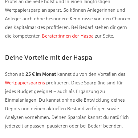
Profis an die Seite holst und in einen langfristigen
Wertpapiersparplan sparst. So können Anlegerinnen und
Anleger auch ohne besondere Kenntnisse von den Chancen
des Kapitalmarktes profitieren. Bei Bedarf stehen dir gern
die kompetenten
Berater:innen der Haspa
zur Seite.
Deine Vorteile mit der Haspa
Schon ab
25 € im Monat
kannst du von den Vorteilen des
Wertpapiersparens
profitieren. Diese Sparpläne sind für
jedes Budget geeignet – auch als Ergänzung zu
Einmalanlagen. Du kannst online die Entwicklung deines
Depots und deinen aktuellen Bestand verfolgen sowie
Analysen vornehmen. Deinen Sparplan kannst du natürlich
jederzeit anpassen, pausieren oder bei Bedarf beenden.